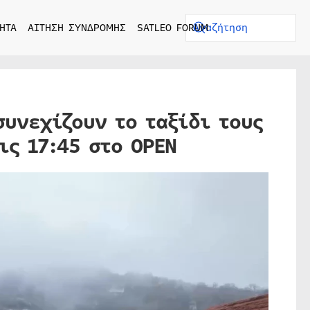
ΗΤΑ
ΑΙΤΗΣΗ ΣΥΝΔΡΟΜΗΣ
SATLEO FORUM
συνεχίζουν το ταξίδι τους
ις 17:45 στο OPEN