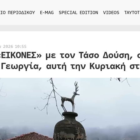
ΙΟ ΠΕΡΙΟΔΙΚΟΥ
E-MAG
SPECIAL EDITION
VIDEOS
ΤΑΥΤΟΤ
υ 2026 10:55
«ΕΙΚΟΝΕΣ» με τον Τάσο Δούση, 
 Γεωργία, αυτή την Κυριακή στ