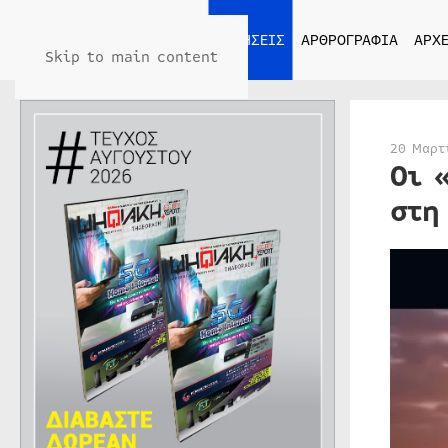
ΑΡΧΙΚΗ
ΕΙΔΗΣΕΙΣ
ΑΡΘΡΟΓΡΑΦΙΑ
ΑΡΧΕ
Skip to main content
20 Μαρτ
Οι 
στη