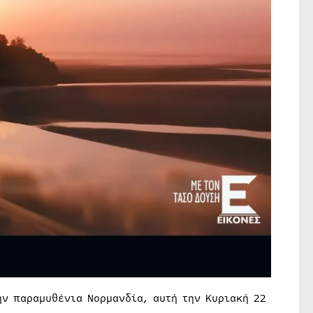
την παραμυθένια Νορμανδία, αυτή την Κυριακή 22