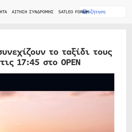
ΗΤΑ
ΑΙΤΗΣΗ ΣΥΝΔΡΟΜΗΣ
SATLEO FORUM
συνεχίζουν το ταξίδι τους
τις 17:45 στο OPEN