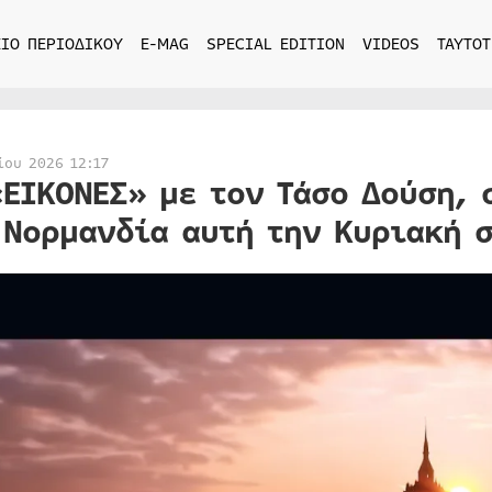
ΙΟ ΠΕΡΙΟΔΙΚΟΥ
E-MAG
SPECIAL EDITION
VIDEOS
ΤΑΥΤΟΤ
ίου 2026 12:17
«ΕΙΚΟΝΕΣ» με τον Τάσο Δούση, 
 Νορμανδία αυτή την Κυριακή σ