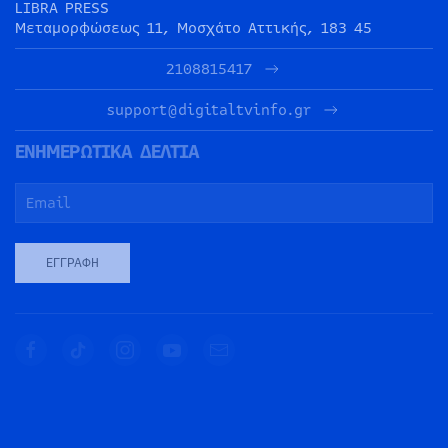
LIBRA PRESS
Μεταμορφώσεως 11, Μοσχάτο Αττικής, 183 45
2108815417
support@digitaltvinfo.gr
ΕΝΗΜΕΡΩΤΙΚΑ ΔΕΛΤΙΑ
ΕΓΓΡΑΦΉ