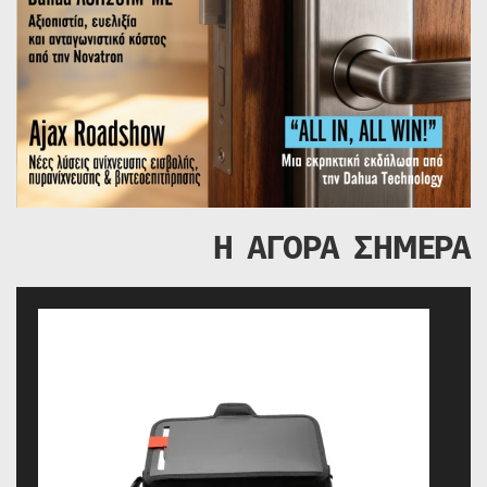
Η ΑΓΟΡΑ ΣΗΜΕΡΑ