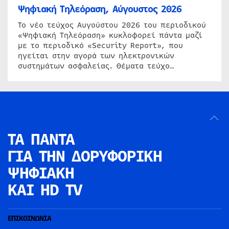
Ψηφιακή Τηλεόραση, Αύγουστος 2026
Το νέο τεύχος Αυγούστου 2026 του περιοδικού
«Ψηφιακή Τηλεόραση» κυκλοφορεί πάντα μαζί
με το περιοδικό «Security Report», που
ηγείται στην αγορά των ηλεκτρονικών
συστημάτων ασφαλείας. Θέματα τεύχο…
ΤΑ ΠΑΝΤΑ
ΓΙΑ ΤΗΝ
ΔΟΡΥΦΟΡΙΚΗ
ΨΗΦΙΑΚΗ
ΚΑΙ HD TV
ΕΠΙΚΟΙΝΩΝΙΑ