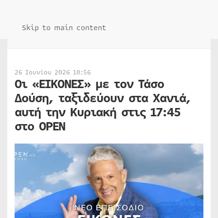
Skip to main content
26 Ιουνίου 2026 10:56
Οι «ΕΙΚΟΝΕΣ» με τον Τάσο
Δούση, ταξιδεύουν στα Χανιά,
αυτή την Κυριακή στις 17:45
στο OPEN