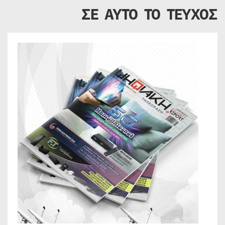
ΣΕ ΑΥΤΟ ΤΟ ΤΕΥΧΟΣ