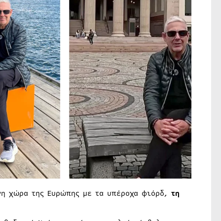
νη χώρα της Ευρώπης με τα υπέροχα φιόρδ,
τη