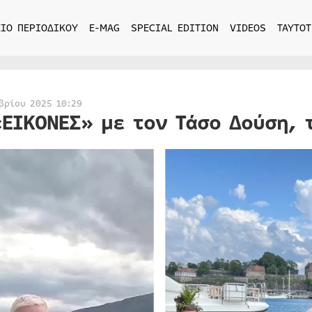
ΙΟ ΠΕΡΙΟΔΙΚΟΥ
E-MAG
SPECIAL EDITION
VIDEOS
ΤΑΥΤΟΤ
βρίου 2025 10:29
«ΕΙΚΟΝΕΣ» με τον Τάσο Δούση, 