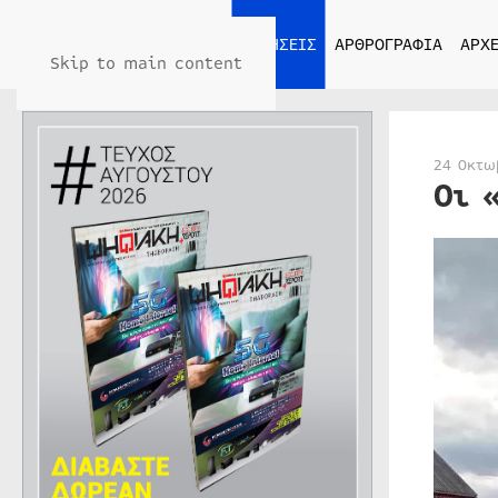
ΑΡΧΙΚΗ
ΕΙΔΗΣΕΙΣ
ΑΡΘΡΟΓΡΑΦΙΑ
ΑΡΧΕ
Skip to main content
24 Οκτω
Οι 