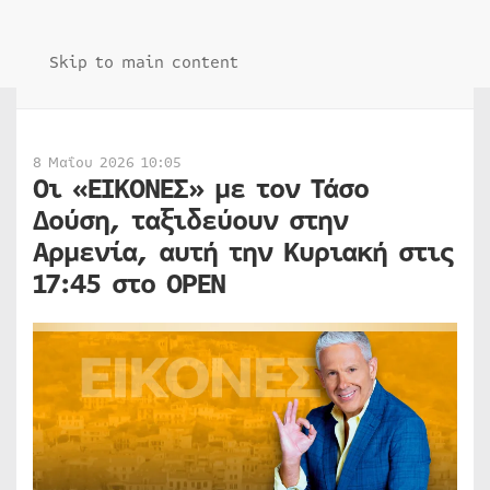
Skip to main content
8 Μαΐου 2026 10:05
Οι «ΕΙΚΟΝΕΣ» με τον Τάσο
Δούση, ταξιδεύουν στην
Αρμενία, αυτή την Κυριακή στις
17:45 στο OPEN