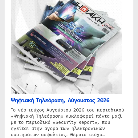
Ψηφιακή Τηλεόραση, Αύγουστος 2026
Το νέο τεύχος Αυγούστου 2026 του περιοδικού
«Ψηφιακή Τηλεόραση» κυκλοφορεί πάντα μαζί
με το περιοδικό «Security Report», που
ηγείται στην αγορά των ηλεκτρονικών
συστημάτων ασφαλείας. Θέματα τεύχο…