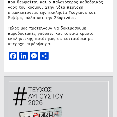
που θεωρείται και ο παλαιότερος καθεδρικός
ναός του κόσμου. Στην ίδια περιοχή
επισκέπτονται την εκκλησία Γκαγιανέ και
Ριψίμε, αλλά και την Ζβαρτνότς.
Τέλος μας προτείνουν να δοκιμάσουμε
παραδοσιακές γεύσεις και τοπικά κρασιά
εκπληκτικής ποιότητας σε εστιατόρια με
υπέροχη ατμόσφαιρα.
Facebook
LinkedIn
Messenger
Μοιραστείτε