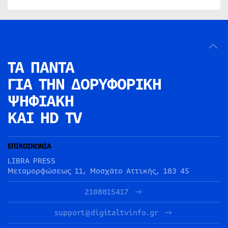
ΤΑ ΠΑΝΤΑ
ΓΙΑ ΤΗΝ
ΔΟΡΥΦΟΡΙΚΗ
ΨΗΦΙΑΚΗ
ΚΑΙ HD TV
ΕΠΙΚΟΙΝΩΝΙΑ
LIBRA PRESS
Μεταμορφώσεως 11, Μοσχάτο Αττικής, 183 45
2108815417
support@digitaltvinfo.gr