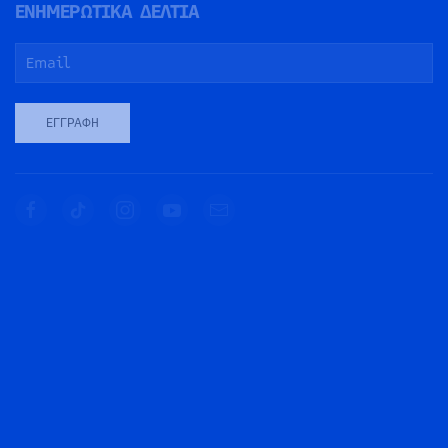
ΕΝΗΜΕΡΩΤΙΚΑ ΔΕΛΤΙΑ
ΕΓΓΡΑΦΉ