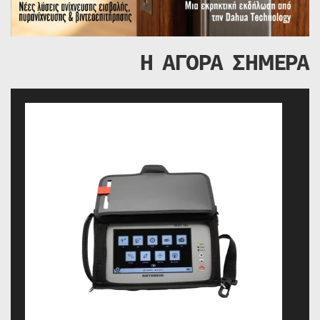
Η ΑΓΟΡΑ ΣΗΜΕΡΑ