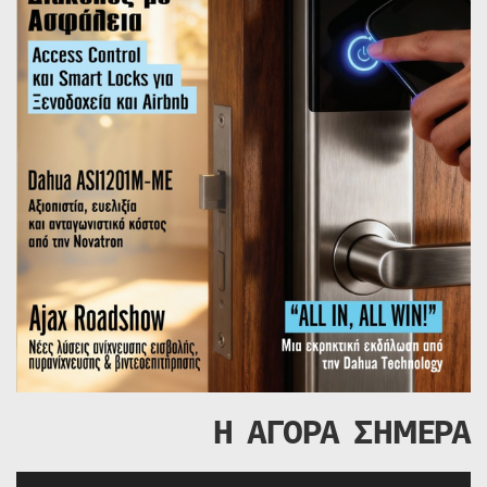
Η ΑΓΟΡΑ ΣΗΜΕΡΑ