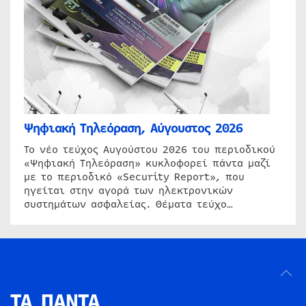
Ψηφιακή Τηλεόραση, Αύγουστος 2026
Το νέο τεύχος Αυγούστου 2026 του περιοδικού
«Ψηφιακή Τηλεόραση» κυκλοφορεί πάντα μαζί
με το περιοδικό «Security Report», που
ηγείται στην αγορά των ηλεκτρονικών
συστημάτων ασφαλείας. Θέματα τεύχο…
ΤΑ ΠΑΝΤΑ