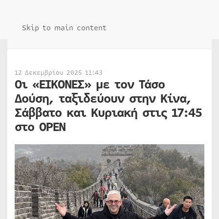
Skip to main content
12 Δεκεμβρίου 2025 11:43
Οι «ΕΙΚΟΝΕΣ» με τον Τάσο
Δούση, ταξιδεύουν στην Κίνα,
Σάββατο και Κυριακή στις 17:45
στο OPEN