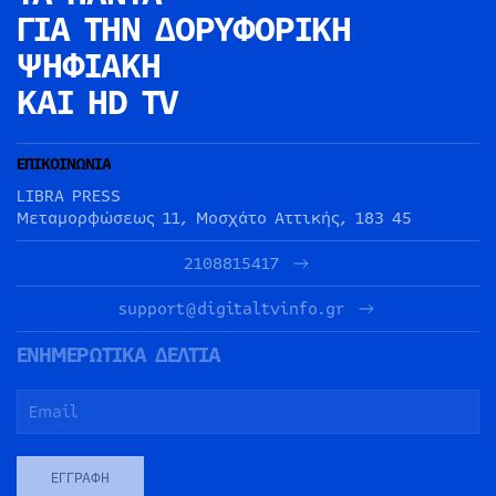
ΓΙΑ ΤΗΝ
ΔΟΡΥΦΟΡΙΚΗ
ΨΗΦΙΑΚΗ
ΚΑΙ HD TV
ΕΠΙΚΟΙΝΩΝΙΑ
LIBRA PRESS
Μεταμορφώσεως 11, Μοσχάτο Αττικής, 183 45
2108815417
support@digitaltvinfo.gr
ΕΝΗΜΕΡΩΤΙΚΑ ΔΕΛΤΙΑ
ΕΓΓΡΑΦΉ