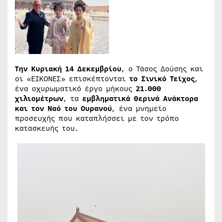
Την Κυριακή 14 Δεκεμβρίου
, ο Τάσος Δούσης και
οι «ΕΙΚΟΝΕΣ» επισκέπτονται
το Σινικό Τείχος
,
ένα οχυρωματικό έργο μήκους
21.000
χιλιομέτρων
, τα
εμβληματικά Θερινά Ανάκτορα
και τον Ναό του Ουρανού
, ένα μνημείο
προσευχής που καταπλήσσει με τον τρόπο
κατασκευής του.