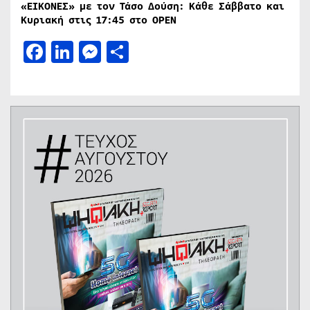
«ΕΙΚΟΝΕΣ» με τον Τάσο Δούση: Κάθε Σάββατο και
Κυριακή στις 17:45 στο
OPEN
Facebook
LinkedIn
Messenger
Μοιραστείτε