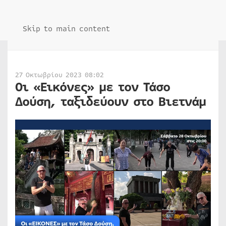
Skip to main content
27 Οκτωβρίου 2023 08:02
Οι «Εικόνες» με τον Τάσο
Δούση, ταξιδεύουν στο Βιετνάμ