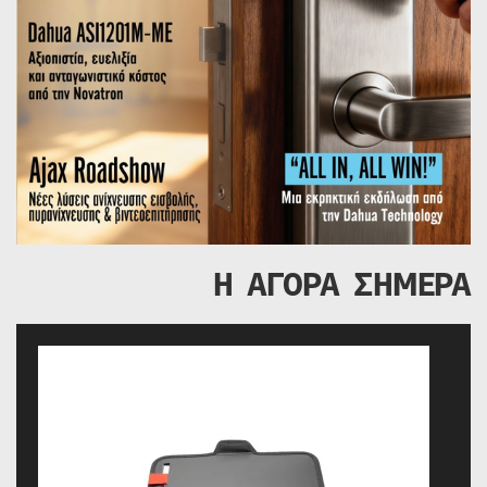
Η ΑΓΟΡΑ ΣΗΜΕΡΑ