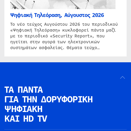
Ψηφιακή Τηλεόραση, Αύγουστος 2026
Το νέο τεύχος Αυγούστου 2026 του περιοδικού
«Ψηφιακή Τηλεόραση» κυκλοφορεί πάντα μαζί
με το περιοδικό «Security Report», που
ηγείται στην αγορά των ηλεκτρονικών
συστημάτων ασφαλείας. Θέματα τεύχο…
ΤΑ ΠΑΝΤΑ
ΓΙΑ ΤΗΝ
ΔΟΡΥΦΟΡΙΚΗ
ΨΗΦΙΑΚΗ
ΚΑΙ HD TV