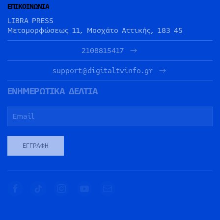
ΕΠΙΚΟΙΝΩΝΙΑ
LIBRA PRESS
Μεταμορφώσεως 11, Μοσχάτο Αττικής, 183 45
2108815417
support@digitaltvinfo.gr
ΕΝΗΜΕΡΩΤΙΚΑ ΔΕΛΤΙΑ
ΕΓΓΡΑΦΉ