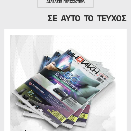
ΔΙΑΒΑΣΤΕ ΠΕΡΙΣΣΟΤΕΡΑ
ΣΕ ΑΥΤΟ ΤΟ ΤΕΥΧΟΣ