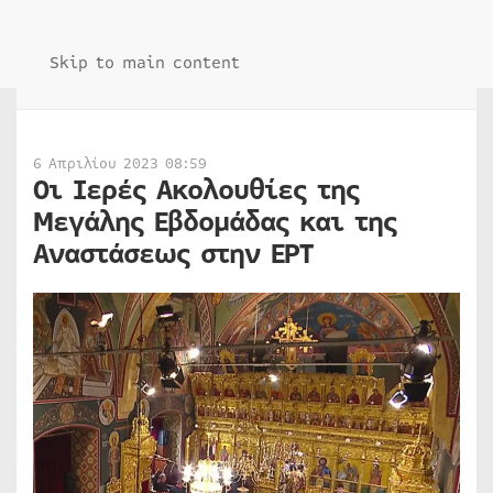
Skip to main content
6 Απριλίου 2023 08:59
Οι Ιερές Ακολουθίες της
Μεγάλης Εβδομάδας και της
Αναστάσεως στην ΕΡΤ