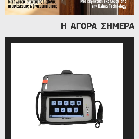
Η ΑΓΟΡΑ ΣΗΜΕΡΑ