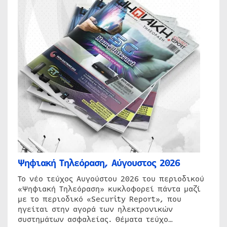
Ψηφιακή Τηλεόραση, Αύγουστος 2026
Το νέο τεύχος Αυγούστου 2026 του περιοδικού
«Ψηφιακή Τηλεόραση» κυκλοφορεί πάντα μαζί
με το περιοδικό «Security Report», που
ηγείται στην αγορά των ηλεκτρονικών
συστημάτων ασφαλείας. Θέματα τεύχο…