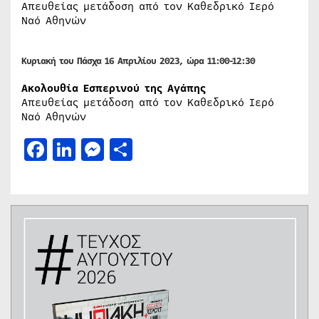
Απευθείας μετάδοση από τον Καθεδρικό Ιερό
Ναό Αθηνών
Κυριακή του Πάσχα 16 Απριλίου 2023, ώρα 11:00-12:30
Ακολουθία Εσπερινού της Αγάπης
Απευθείας μετάδοση από τον Καθεδρικό Ιερό
Ναό Αθηνών
Facebook
LinkedIn
Messenger
Μοιραστείτε