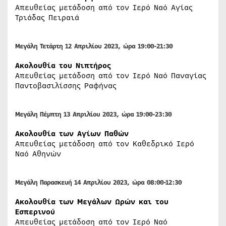
Απευθείας μετάδοση από τον Ιερό Ναό Αγίας
Τριάδας Πειραιά
Μεγάλη Τετάρτη 12 Απριλίου 2023, ώρα 19:00-21:30
Ακολουθία του Νιπτήρος
Απευθείας μετάδοση από τον Ιερό Ναό Παναγίας
Παντοβασιλίσσης Ραφήνας
Μεγάλη Πέμπτη 13 Απριλίου 2023, ώρα 19:00-23:30
Ακολουθία των Αγίων Παθών
Απευθείας μετάδοση από τον Καθεδρικό Ιερό
Ναό Αθηνών
Μεγάλη Παρασκευή 14 Απριλίου 2023, ώρα 08:00-12:30
Ακολουθία των Μεγάλων Ωρών και του
Εσπερινού
Απευθείας μετάδοση από τον Ιερό Ναό