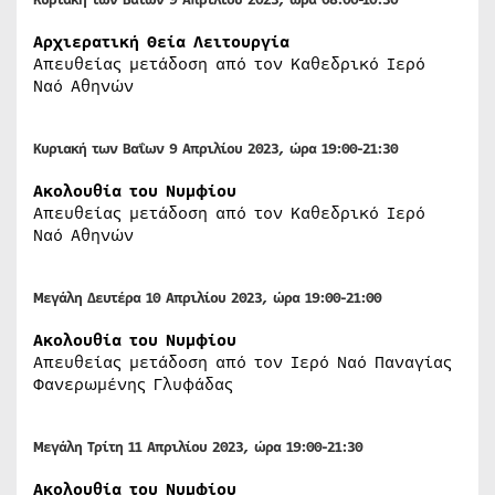
Αρχιερατική Θεία Λειτουργία
Απευθείας μετάδοση από τον Καθεδρικό Ιερό
Ναό Αθηνών
Κυριακή των Βαΐων 9 Απριλίου 2023, ώρα 19:00-21:30
Ακολουθία του Νυμφίου
Απευθείας μετάδοση από τον Καθεδρικό Ιερό
Ναό Αθηνών
Μεγάλη Δευτέρα 10 Απριλίου 2023, ώρα 19:00-21:00
Ακολουθία του Νυμφίου
Απευθείας μετάδοση από τον Ιερό Ναό Παναγίας
Φανερωμένης Γλυφάδας
Μεγάλη Τρίτη 11 Απριλίου 2023, ώρα 19:00-21:30
Ακολουθία του Νυμφίου