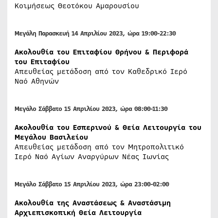
Κοιμήσεως Θεοτόκου Αμαρουσίου
Μεγάλη Παρασκευή 14 Απριλίου 2023, ώρα 19:00-22:30
Ακολουθία του Επιταφίου Θρήνου & Περιφορά
του Επιταφίου
Απευθείας μετάδοση από τον Καθεδρικό Ιερό
Ναό Αθηνών
Μεγάλο Σάββατο 15 Απριλίου 2023, ώρα 08:00-11:30
Ακολουθία του Εσπερινού & Θεία Λειτουργία του
Μεγάλου Βασιλείου
Απευθείας μετάδοση από τον Μητροπολιτικό
Ιερό Ναό Αγίων Αναργύρων Νέας Ιωνίας
Μεγάλο Σάββατο 15 Απριλίου 2023, ώρα 23:00-02:00
Ακολουθία της Αναστάσεως & Αναστάσιμη
Αρχιεπισκοπική Θεία Λειτουργία