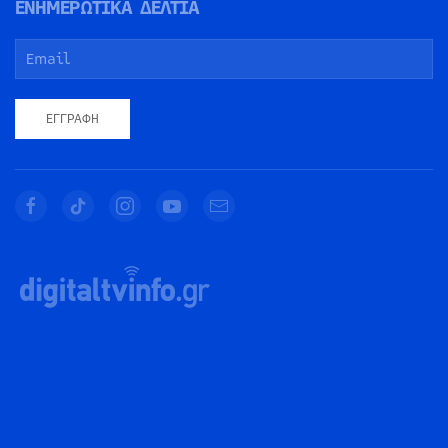
ΕΝΗΜΕΡΩΤΙΚΑ ΔΕΛΤΙΑ
ΕΓΓΡΑΦΉ