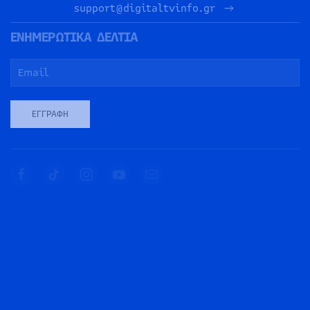
support@digitaltvinfo.gr
ΕΝΗΜΕΡΩΤΙΚΑ ΔΕΛΤΙΑ
ΕΓΓΡΑΦΉ