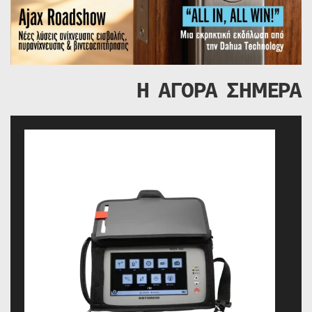
Η ΑΓΟΡΑ ΣΗΜΕΡΑ