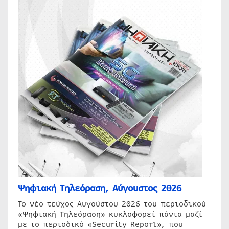
Ψηφιακή Τηλεόραση, Αύγουστος 2026
Το νέο τεύχος Αυγούστου 2026 του περιοδικού
«Ψηφιακή Τηλεόραση» κυκλοφορεί πάντα μαζί
με το περιοδικό «Security Report», που