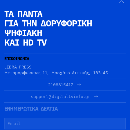
ΤΑ ΠΑΝΤΑ
ΓΙΑ ΤΗΝ
ΔΟΡΥΦΟΡΙΚΗ
ΨΗΦΙΑΚΗ
ΚΑΙ HD TV
ΕΠΙΚΟΙΝΩΝΙΑ
LIBRA PRESS
Μεταμορφώσεως 11, Μοσχάτο Αττικής, 183 45
2108815417
support@digitaltvinfo.gr
ΕΝΗΜΕΡΩΤΙΚΑ ΔΕΛΤΙΑ