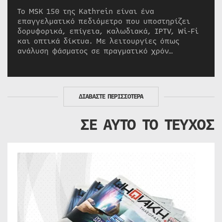
Το MSK 150 της Kathrein είναι ένα
επαγγελματικό πεδιόμετρο που υποστηρίζει
δορυφορικά, επίγεια, καλωδιακά, IPTV, Wi-Fi
και οπτικά δίκτυα. Με λειτουργίες όπως
ανάλυση φάσματος σε πραγματικό χρόν…
ΔΙΑΒΑΣΤΕ ΠΕΡΙΣΣΟΤΕΡΑ
ΣΕ ΑΥΤΟ ΤΟ ΤΕΥΧΟΣ