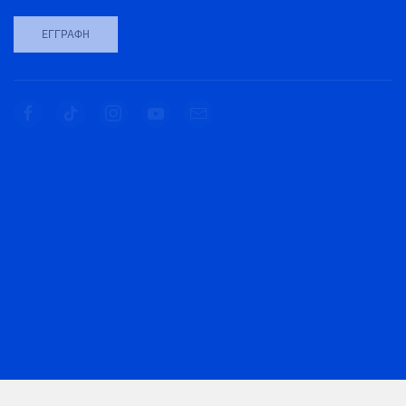
ΕΓΓΡΑΦΉ