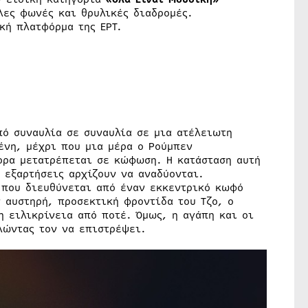
λες φωνές και θρυλικές διαδρομές.
κή πλατφόρμα της ΕΡΤ.
πό συναυλία σε συναυλία σε μια ατέλειωτη
ένη, μέχρι που μια μέρα ο Ρούμπεν
γορα μετατρέπεται σε κώφωση. Η κατάσταση αυτή
υ εξαρτήσεις αρχίζουν να αναδύονται.
 που διευθύνεται από έναν εκκεντρικό κωφό
ν αυστηρή, προσεκτική φροντίδα του Τζο, ο
 ειλικρίνεια από ποτέ. Όμως, η αγάπη και οι
λώντας τον να επιστρέψει.