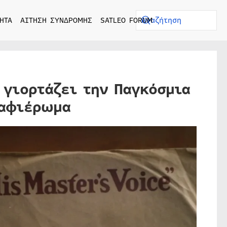
ΗΤΑ
ΑΙΤΗΣΗ ΣΥΝΔΡΟΜΗΣ
SATLEO FORUM
 γιορτάζει την Παγκόσμια
 αφιέρωμα