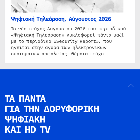
Ψηφιακή Τηλεόραση, Αύγουστος 2026
Το νέο τεύχος Αυγούστου 2026 του περιοδικού
«Ψηφιακή Τηλεόραση» κυκλοφορεί πάντα μαζί
με το περιοδικό «Security Report», που
ηγείται στην αγορά των ηλεκτρονικών
συστημάτων ασφαλείας. Θέματα τεύχο…
ΤΑ ΠΑΝΤΑ
ΓΙΑ ΤΗΝ
ΔΟΡΥΦΟΡΙΚΗ
ΨΗΦΙΑΚΗ
ΚΑΙ HD TV