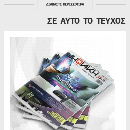
ΔΙΑΒΑΣΤΕ ΠΕΡΙΣΣΟΤΕΡΑ
ΣΕ ΑΥΤΟ ΤΟ ΤΕΥΧΟΣ