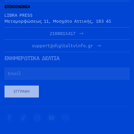
ΕΠΙΚΟΙΝΩΝΙΑ
LIBRA PRESS
Μεταμορφώσεως 11, Μοσχάτο Αττικής, 183 45
2108815417
support@digitaltvinfo.gr
ΕΝΗΜΕΡΩΤΙΚΑ ΔΕΛΤΙΑ
ΕΓΓΡΑΦΉ