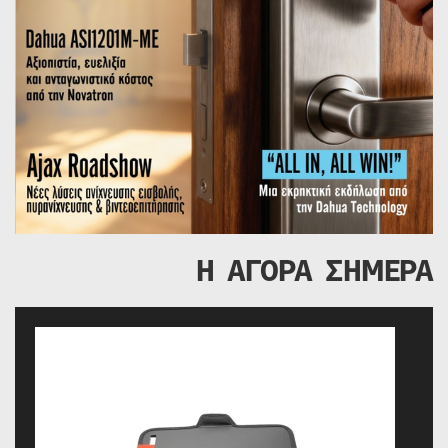
Η ΑΓΟΡΑ ΣΗΜΕΡΑ