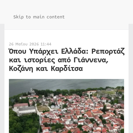
Skip to main content
26 Μαΐου 2026 11:44
Όπου Υπάρχει Ελλάδα: Ρεπορτάζ
και ιστορίες από Γιάννενα,
Κοζάνη και Καρδίτσα