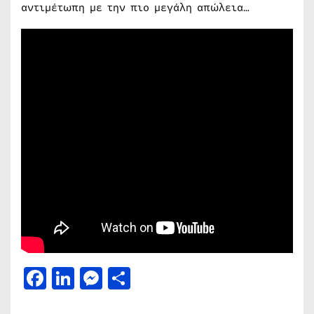
αντιμέτωπη με την πιο μεγάλη απώλεια…
Facebook
LinkedIn
Messenger
Μοιραστείτε