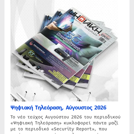
Ψηφιακή Τηλεόραση, Αύγουστος 2026
Το νέο τεύχος Αυγούστου 2026 του περιοδικού
«Ψηφιακή Τηλεόραση» κυκλοφορεί πάντα μαζί
με το περιοδικό «Security Report», που