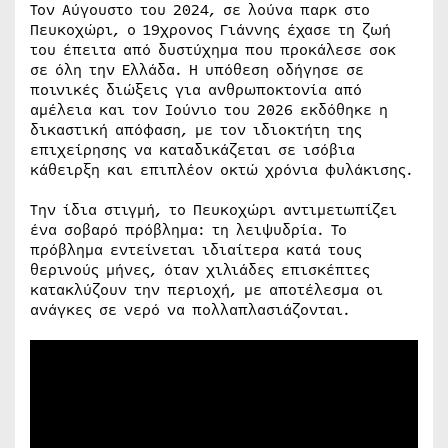
Τον Αύγουστο του 2024, σε λούνα παρκ στο
Πευκοχώρι, ο 19χρονος Γιάννης έχασε τη ζωή
του έπειτα από δυστύχημα που προκάλεσε σοκ
σε όλη την Ελλάδα. Η υπόθεση οδήγησε σε
ποινικές διώξεις για ανθρωποκτονία από
αμέλεια και τον Ιούνιο του 2026 εκδόθηκε η
δικαστική απόφαση, με τον ιδιοκτήτη της
επιχείρησης να καταδικάζεται σε ισόβια
κάθειρξη και επιπλέον οκτώ χρόνια φυλάκισης.
Την ίδια στιγμή, το Πευκοχώρι αντιμετωπίζει
ένα σοβαρό πρόβλημα: τη λειψυδρία. Το
πρόβλημα εντείνεται ιδιαίτερα κατά τους
θερινούς μήνες, όταν χιλιάδες επισκέπτες
κατακλύζουν την περιοχή, με αποτέλεσμα οι
ανάγκες σε νερό να πολλαπλασιάζονται.