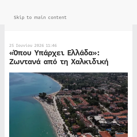
Skip to main content
25 Ιουνίου 2026 11:46
«Όπου Υπάρχει Ελλάδα»:
Ζωντανά από τη Χαλκιδική