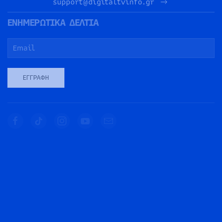
support@digitaltvinfo.gr
ΕΝΗΜΕΡΩΤΙΚΑ ΔΕΛΤΙΑ
ΕΓΓΡΑΦΉ