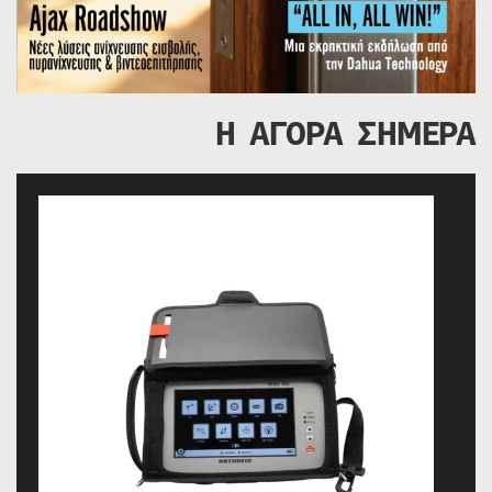
Η ΑΓΟΡΑ ΣΗΜΕΡΑ