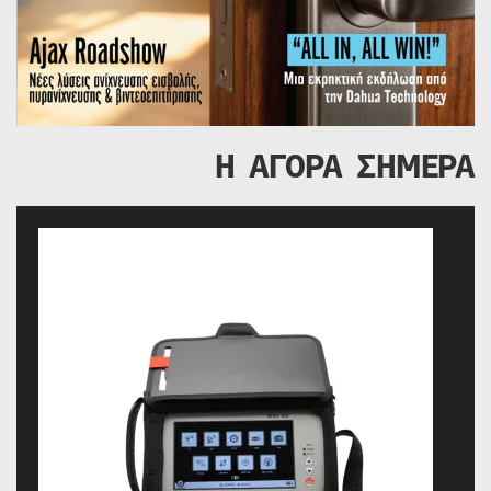
Η ΑΓΟΡΑ ΣΗΜΕΡΑ