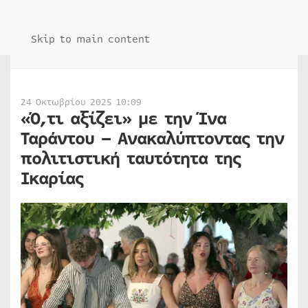
Skip to main content
24 Οκτωβρίου 2025 10:09
«Ό,τι αξίζει» με την Ίνα
Ταράντου – Ανακαλύπτοντας την
πολιτιστική ταυτότητα της
Ικαρίας