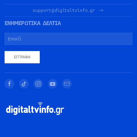
support@digitaltvinfo.gr
ΕΝΗΜΕΡΩΤΙΚΑ ΔΕΛΤΙΑ
ΕΓΓΡΑΦΉ