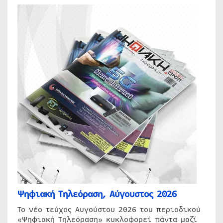
Ψηφιακή Τηλεόραση, Αύγουστος 2026
Το νέο τεύχος Αυγούστου 2026 του περιοδικού
«Ψηφιακή Τηλεόραση» κυκλοφορεί πάντα μαζί