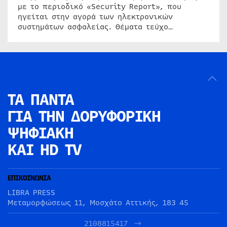
με το περιοδικό «Security Report», που
ηγείται στην αγορά των ηλεκτρονικών
συστημάτων ασφαλείας. Θέματα τεύχο…
ΤΑ ΠΑΝΤΑ
ΓΙΑ ΤΗΝ
ΔΟΡΥΦΟΡΙΚΗ
ΨΗΦΙΑΚΗ
ΚΑΙ HD TV
ΕΠΙΚΟΙΝΩΝΙΑ
LIBRA PRESS
Μεταμορφώσεως 11, Μοσχάτο Αττικής, 183 45
2108815417