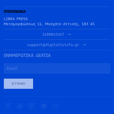
ΕΠΙΚΟΙΝΩΝΙΑ
LIBRA PRESS
Μεταμορφώσεως 11, Μοσχάτο Αττικής, 183 45
2108815417
support@digitaltvinfo.gr
ΕΝΗΜΕΡΩΤΙΚΑ ΔΕΛΤΙΑ
ΕΓΓΡΑΦΉ