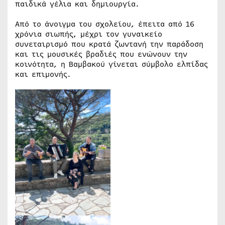
παιδικά γέλια και δημιουργία.
Από το άνοιγμα του σχολείου, έπειτα από 16
χρόνια σιωπής, μέχρι τον γυναικείο
συνεταιρισμό που κρατά ζωντανή την παράδοση
και τις μουσικές βραδιές που ενώνουν την
κοινότητα, η Βαμβακού γίνεται σύμβολο ελπίδας
και επιμονής.