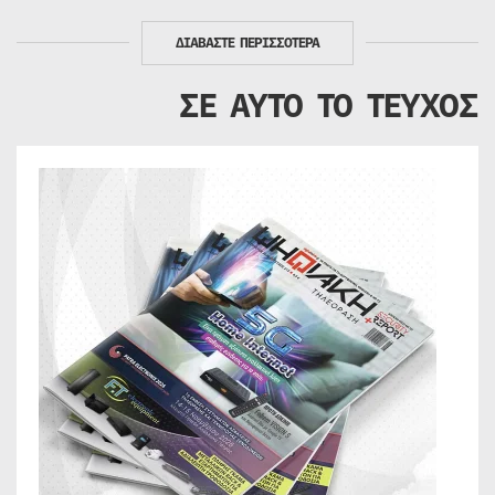
ΔΙΑΒΑΣΤΕ ΠΕΡΙΣΣΟΤΕΡΑ
ΣΕ ΑΥΤΟ ΤΟ ΤΕΥΧΟΣ