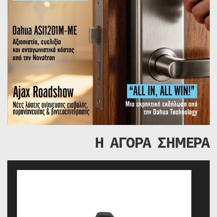
Η ΑΓΟΡΑ ΣΗΜΕΡΑ