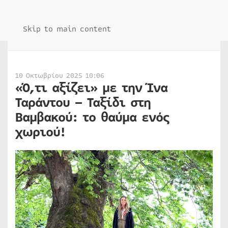
Skip to main content
10 Οκτωβρίου 2025 10:06
«Ό,τι αξίζει» με την Ίνα
Ταράντου – Ταξίδι στη
Βαμβακού: το θαύμα ενός
χωριού!