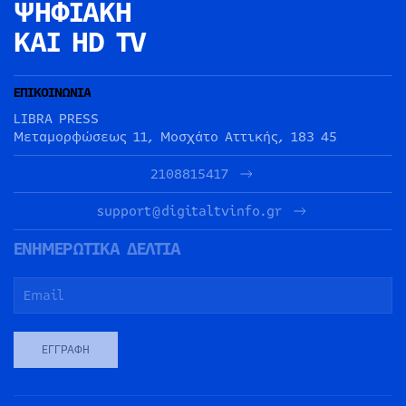
ΨΗΦΙΑΚΗ
ΚΑΙ HD TV
ΕΠΙΚΟΙΝΩΝΙΑ
LIBRA PRESS
Μεταμορφώσεως 11, Μοσχάτο Αττικής, 183 45
2108815417
support@digitaltvinfo.gr
ΕΝΗΜΕΡΩΤΙΚΑ ΔΕΛΤΙΑ
ΕΓΓΡΑΦΉ