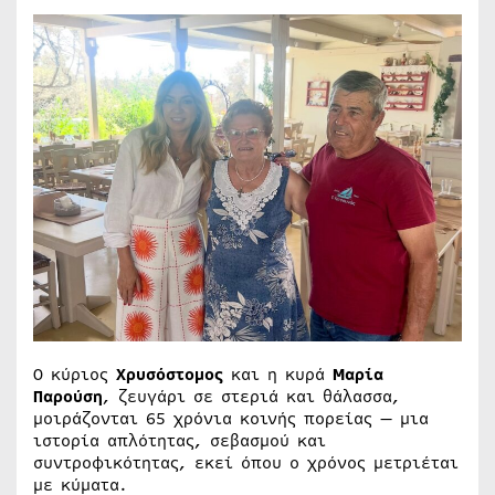
Ο κύριος
Χρυσόστομος
και η κυρά
Μαρία
Παρούση
, ζευγάρι σε στεριά και θάλασσα,
μοιράζονται 65 χρόνια κοινής πορείας — μια
ιστορία απλότητας, σεβασμού και
συντροφικότητας, εκεί όπου ο χρόνος μετριέται
με κύματα.