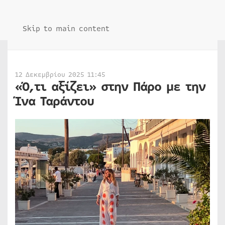
Skip to main content
12 Δεκεμβρίου 2025 11:45
«Ό,τι αξίζει» στην Πάρο με την
Ίνα Ταράντου