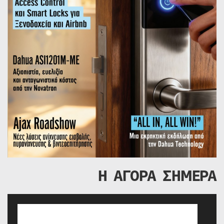
Η ΑΓΟΡΑ ΣΗΜΕΡΑ