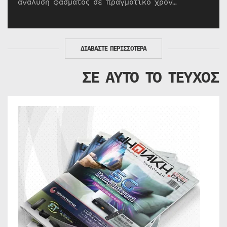
ανάλυση φάσματος σε πραγματικό χρόν…
ΔΙΑΒΑΣΤΕ ΠΕΡΙΣΣΟΤΕΡΑ
ΣΕ ΑΥΤΟ ΤΟ ΤΕΥΧΟΣ