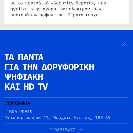
με το περιοδικό «Security Report», που
ηγείται στην αγορά των ηλεκτρονικών
συστημάτων ασφαλείας. Θέματα τεύχο…
ΤΑ ΠΑΝΤΑ
ΓΙΑ ΤΗΝ
ΔΟΡΥΦΟΡΙΚΗ
ΨΗΦΙΑΚΗ
ΚΑΙ HD TV
ΕΠΙΚΟΙΝΩΝΙΑ
LIBRA PRESS
Μεταμορφώσεως 11, Μοσχάτο Αττικής, 183 45
2108815417