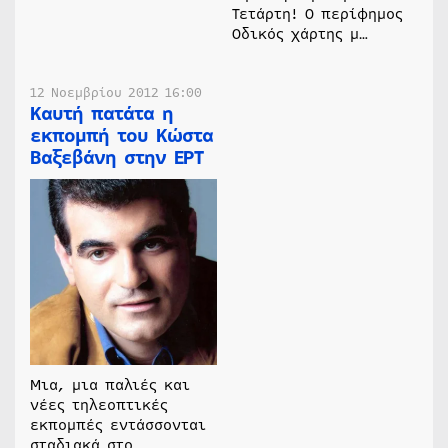
Τετάρτη! Ο περίφημος
Οδικός χάρτης μ…
12 Νοεμβρίου 2012 16:00
Καυτή πατάτα η
εκπομπή του Κώστα
Βαξεβάνη στην ΕΡΤ
Μια, μια παλιές και
νέες τηλεοπτικές
εκπομπές εντάσσονται
σταδιακά στο