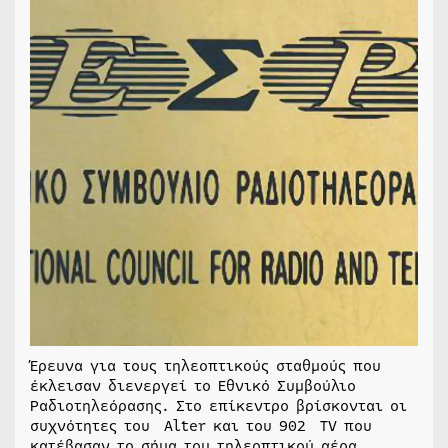
Έρευνα για τους τηλεοπτικούς σταθμούς που
έκλεισαν διενεργεί το Εθνικό Συμβούλιο
Ραδιοτηλεόρασης. Στο επίκεντρο βρίσκονται οι
συχνότητες του Alter και του 902 TV που
κατέβασαν το σήμα του τηλεοπτικού αέρα.