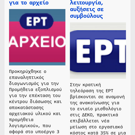
για το αρχείο
λειτουργία,
αυξήσεις σε
συμβούλους
Προκηρύχθηκε ο
επαναληπτικός
διαγωνισμός για την
Στην κρατική
Προμήθεια εξοπλισμού
τηλεόραση της ΕΡΤ
για την επέκταση του
βρίσκονται σε αναμονή
κέντρου διάσωσης και
της ανακοίνωσης για
αποκατάστασης
το ενιαίο μισθολόγιο
αρχειακού υλικού και
στις ΔΕΚΟ, πρακτικά
προμήθεια
επιβάλλεται νέα
λογισμικού», που
μείωση στο εργασιακό
αφορά στο υποέργο 3
κόστος κατά 35% σε μια