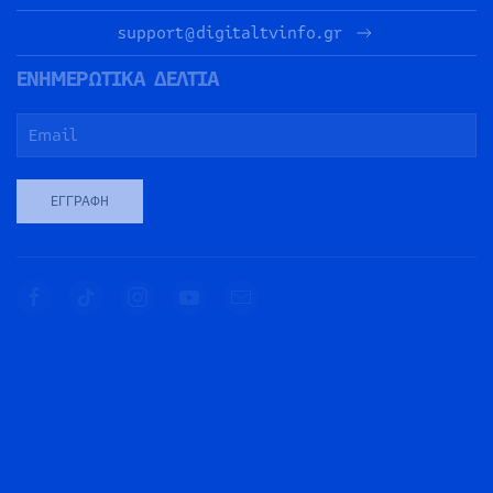
support@digitaltvinfo.gr
ΕΝΗΜΕΡΩΤΙΚΑ ΔΕΛΤΙΑ
ΕΓΓΡΑΦΉ