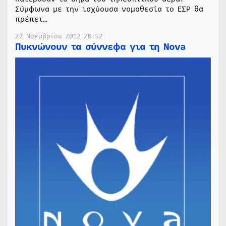
Σύμφωνα με την ισχύουσα νομοθεσία το ΕΣΡ θα
πρέπει…
22 Νοεμβρίου 2012 20:52
Πυκνώνουν τα σύννεφα για τη Nova