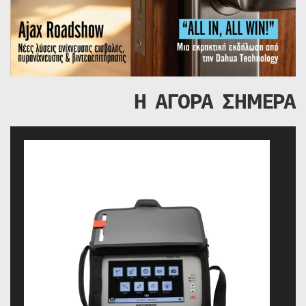
Η ΑΓΟΡΑ ΣΗΜΕΡΑ