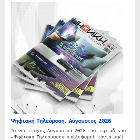
Ψηφιακή Τηλεόραση, Αύγουστος 2026
Το νέο τεύχος Αυγούστου 2026 του περιοδικού
«Ψηφιακή Τηλεόραση» κυκλοφορεί πάντα μαζί