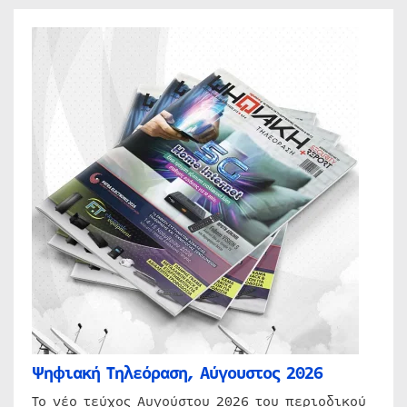
Ψηφιακή Τηλεόραση, Αύγουστος 2026
Το νέο τεύχος Αυγούστου 2026 του περιοδικού