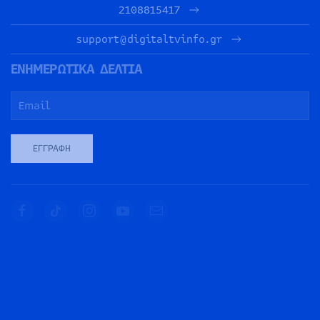
2108815417
support@digitaltvinfo.gr
ΕΝΗΜΕΡΩΤΙΚΑ ΔΕΛΤΙΑ
ΕΓΓΡΑΦΉ