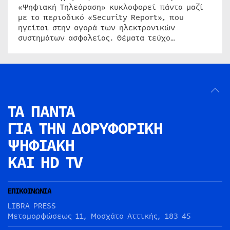
«Ψηφιακή Τηλεόραση» κυκλοφορεί πάντα μαζί
με το περιοδικό «Security Report», που
ηγείται στην αγορά των ηλεκτρονικών
συστημάτων ασφαλείας. Θέματα τεύχο…
ΤΑ ΠΑΝΤΑ
ΓΙΑ ΤΗΝ
ΔΟΡΥΦΟΡΙΚΗ
ΨΗΦΙΑΚΗ
ΚΑΙ HD TV
ΕΠΙΚΟΙΝΩΝΙΑ
LIBRA PRESS
Μεταμορφώσεως 11, Μοσχάτο Αττικής, 183 45