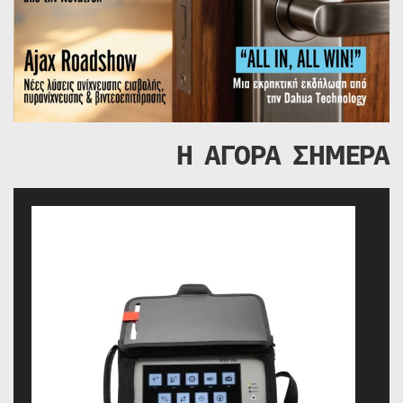
Η ΑΓΟΡΑ ΣΗΜΕΡΑ