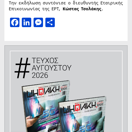
Την εκδήλωση συντόνισε ο διευθυντής Εταιρικής
Επικοινωνίας της ΕΡΤ,
Κώστας Τσολάκης
.
Facebook
LinkedIn
Messenger
Μοιραστείτε