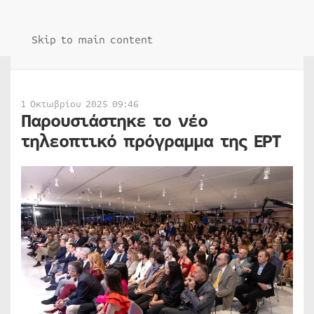
Skip to main content
1 Οκτωβρίου 2025 09:46
Παρουσιάστηκε το νέο
τηλεοπτικό πρόγραμμα της ΕΡΤ