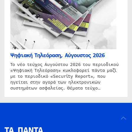
Ψηφιακή Τηλεόραση, Αύγουστος 2026
Το νέο τεύχος Αυγούστου 2026 του περιοδικού
«Ψηφιακή Τηλεόραση» κυκλοφορεί πάντα μαζί
με το περιοδικό «Security Report», που
ηγείται στην αγορά των ηλεκτρονικών
συστημάτων ασφαλείας. Θέματα τεύχο…
ΤΑ ΠΑΝΤΑ