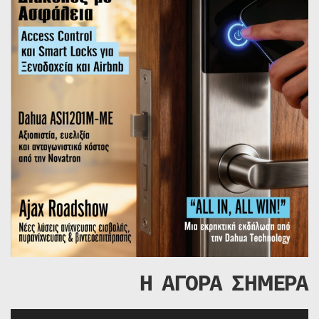
Η ΑΓΟΡΑ ΣΗΜΕΡΑ