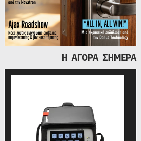
Η ΑΓΟΡΑ ΣΗΜΕΡΑ