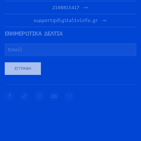
2108815417
support@digitaltvinfo.gr
ΕΝΗΜΕΡΩΤΙΚΑ ΔΕΛΤΙΑ
ΕΓΓΡΑΦΉ