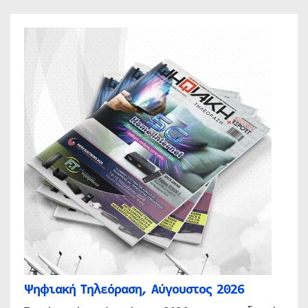
Ψηφιακή Τηλεόραση, Αύγουστος 2026