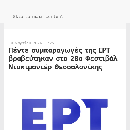
Skip to main content
18 Μαρτίου 2026 11:25
Πέντε συμπαραγωγές της ΕΡΤ
βραβεύτηκαν στο 28ο Φεστιβάλ
Ντοκιμαντέρ Θεσσαλονίκης