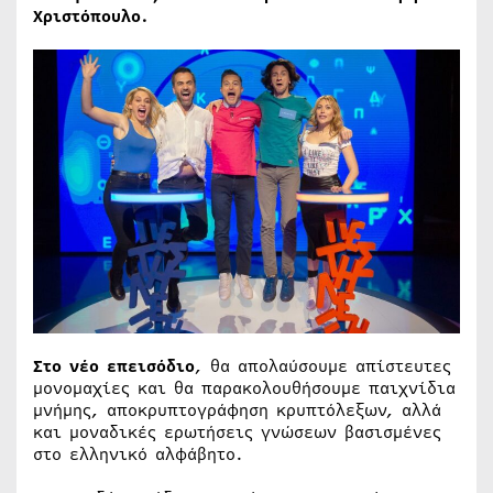
Χριστόπουλο.
Στο νέο επεισόδιο
, θα απολαύσουμε απίστευτες
μονομαχίες και θα παρακολουθήσουμε παιχνίδια
μνήμης, αποκρυπτογράφηση κρυπτόλεξων, αλλά
και μοναδικές ερωτήσεις γνώσεων βασισμένες
στο ελληνικό αλφάβητο.