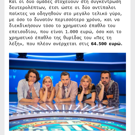
Και οι δύο ομάδες στοχεύουν στη συγκέντρωση
δευτερολέπτων, έτσι ώστε οι δύο αντίπαλοι
παίκτες να οδηγηθούν στο μεγάλο τελικό γύρο,
με όσο το δυνατόν περισσότερο χρόνο, και να
διεκδικήσουν τόσο το χρηματικό έπαθλο του
επεισοδίου, που είναι 1.000 ευρώ, όσο και το
χρηματικό έπαθλο της θυρίδας του «Πες τη
λέξη», που πλέον ανέρχεται στις
64.500 ευρώ.