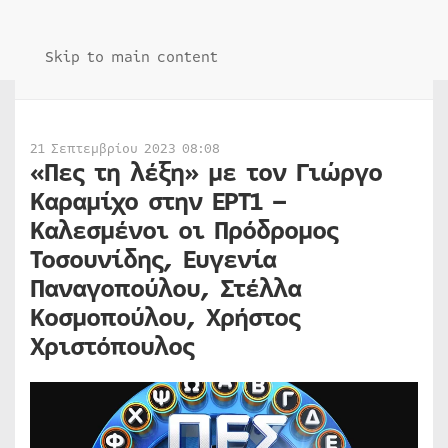
Skip to main content
21 Σεπτεμβρίου 2023 08:08
«Πες τη λέξη» με τον Γιώργο
Καραμίχο στην ΕΡΤ1 –
Καλεσμένοι οι Πρόδρομος
Τοσουνίδης, Ευγενία
Παναγοπούλου, Στέλλα
Κοσμοπούλου, Χρήστος
Χριστόπουλος