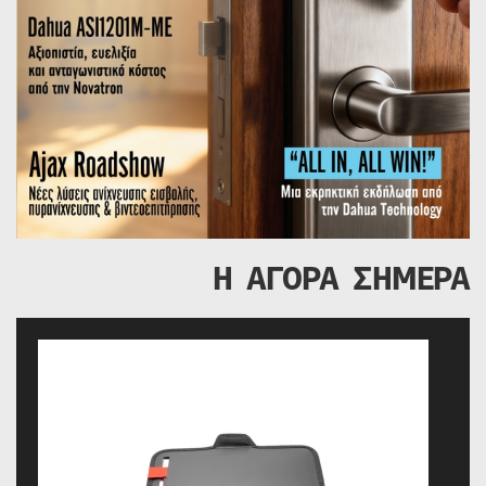
Η ΑΓΟΡΑ ΣΗΜΕΡΑ