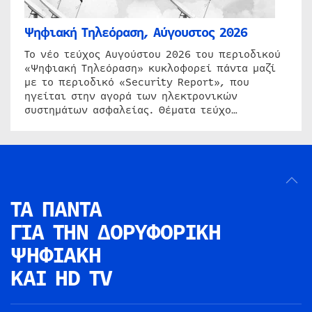
Ψηφιακή Τηλεόραση, Αύγουστος 2026
Το νέο τεύχος Αυγούστου 2026 του περιοδικού
«Ψηφιακή Τηλεόραση» κυκλοφορεί πάντα μαζί
με το περιοδικό «Security Report», που
ηγείται στην αγορά των ηλεκτρονικών
συστημάτων ασφαλείας. Θέματα τεύχο…
ΤΑ ΠΑΝΤΑ
ΓΙΑ ΤΗΝ
ΔΟΡΥΦΟΡΙΚΗ
ΨΗΦΙΑΚΗ
ΚΑΙ HD TV