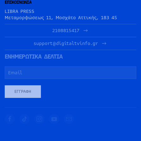
ΕΠΙΚΟΙΝΩΝΙΑ
LIBRA PRESS
Μεταμορφώσεως 11, Μοσχάτο Αττικής, 183 45
2108815417
support@digitaltvinfo.gr
ΕΝΗΜΕΡΩΤΙΚΑ ΔΕΛΤΙΑ
ΕΓΓΡΑΦΉ