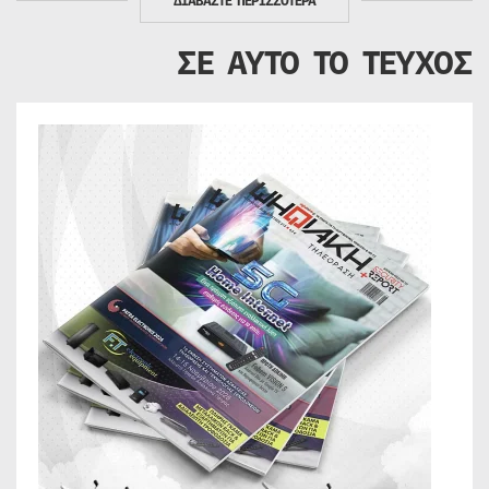
ΔΙΑΒΑΣΤΕ ΠΕΡΙΣΣΟΤΕΡΑ
ΣΕ ΑΥΤΟ ΤΟ ΤΕΥΧΟΣ