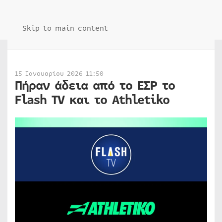
Skip to main content
15 Ιανουαρίου 2026 11:50
Πήραν άδεια από το ΕΣΡ το
Flash TV και το Athletiko