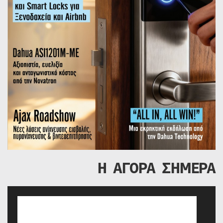
Η ΑΓΟΡΑ ΣΗΜΕΡΑ