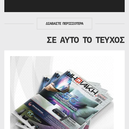
ΔΙΑΒΑΣΤΕ ΠΕΡΙΣΣΟΤΕΡΑ
ΣΕ ΑΥΤΟ ΤΟ ΤΕΥΧΟΣ