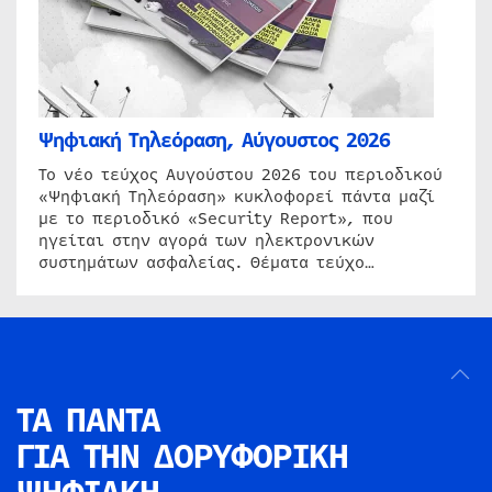
Ψηφιακή Τηλεόραση, Αύγουστος 2026
Το νέο τεύχος Αυγούστου 2026 του περιοδικού
«Ψηφιακή Τηλεόραση» κυκλοφορεί πάντα μαζί
με το περιοδικό «Security Report», που
ηγείται στην αγορά των ηλεκτρονικών
συστημάτων ασφαλείας. Θέματα τεύχο…
ΤΑ ΠΑΝΤΑ
ΓΙΑ ΤΗΝ
ΔΟΡΥΦΟΡΙΚΗ