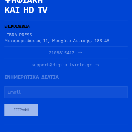
ΨΗΦΙΑΚΗ
ΚΑΙ HD TV
ΕΠΙΚΟΙΝΩΝΙΑ
LIBRA PRESS
Μεταμορφώσεως 11, Μοσχάτο Αττικής, 183 45
2108815417
support@digitaltvinfo.gr
ΕΝΗΜΕΡΩΤΙΚΑ ΔΕΛΤΙΑ
ΕΓΓΡΑΦΉ