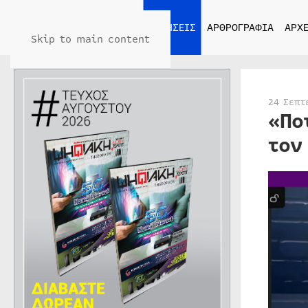
ΑΡΧΙΚΗ
ΕΙΔΗΣΕΙΣ
ΑΡΘΡΟΓΡΑΦΙΑ
ΑΡΧΕ
Skip to main content
24 Σεπτ
«Πο
τον