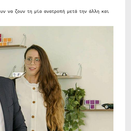
υν να ζουν τη μία ανατροπή μετά την άλλη και