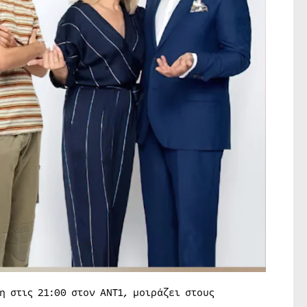
η στις 21:00 στον ΑΝΤ1, μοιράζει στους