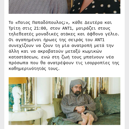
Το «Ποιος Παπαδόπουλος;», κάθε Δευτέρα και
Τρίτη στις 21:00, στον ΑΝΤ1, μοιράζει στους
τηλεθεατές μοναδικές ατάκες και άφθονο γέλιο.
Οι αγαπημένοι ήρωες της σειράς του ΑΝΤ1
συνεχίζουν να ζουν τη μία ανατροπή μετά την
άλλη και να ακροβατούν μεταξύ κωμικών
καταστάσεων, ενώ στη ζωή τους μπαίνουν νέα
πρόσωπα που θα ανατρέψουν τις ισορροπίες της
καθημερινότητάς τους.