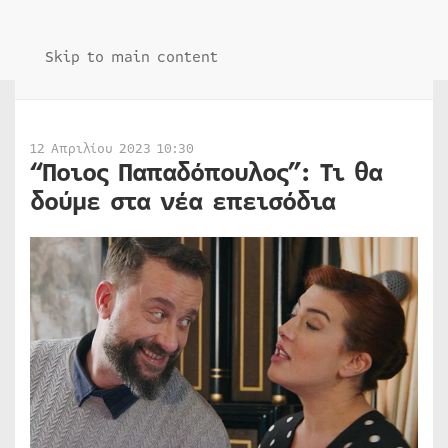
Skip to main content
12 Απριλίου 2023 10:30
“Ποιος Παπαδόπουλος”: Τι θα
δούμε στα νέα επεισόδια