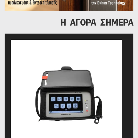
Η ΑΓΟΡΑ ΣΗΜΕΡΑ