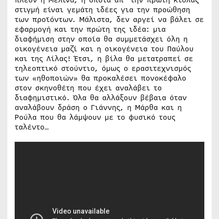
πλέον η Μελίνα, η οποία απ’ την πρώτη κιόλας
στιγμή είναι γεμάτη ιδέες για την προώθηση
των προϊόντων. Μάλιστα, δεν αργεί να βάλει σε
εφαρμογή και την πρώτη της ιδέα: μια
διαφήμιση στην οποία θα συμμετάσχει όλη η
οικογένεια μαζί και η οικογένεια του Παύλου
και της Λίλας! Έτσι, η βίλα θα μετατραπεί σε
τηλεοπτικό στούντιο, όμως ο ερασιτεχνισμός
των «ηθοποιών» θα προκαλέσει πονοκέφαλο
στον σκηνοθέτη που έχει αναλάβει το
διαφημιστικό. Όλα θα αλλάξουν βέβαια όταν
αναλάβουν δράση ο Γιάννης, η Μάρθα και η
Ρούλα που θα λάμψουν με το φυσικό τους
ταλέντο…