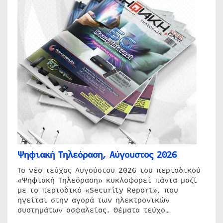
Ψηφιακή Τηλεόραση, Αύγουστος 2026
Το νέο τεύχος Αυγούστου 2026 του περιοδικού
«Ψηφιακή Τηλεόραση» κυκλοφορεί πάντα μαζί
με το περιοδικό «Security Report», που
ηγείται στην αγορά των ηλεκτρονικών
συστημάτων ασφαλείας. Θέματα τεύχο…