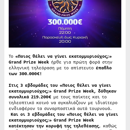
Το
«Ποιος θέλει να γίνει εκατομμυριούχος;»
Grand Prize Week
ήρθε για πρώτη φορά στην
ελληνική τηλεόραση με το απίστευτο
έπαθλο
των 300.000€!
Στις
3 εβδομάδες του «Ποιος θέλει να γίνει
εκατομμυριούχος;» Grand Prize Week, δόθηκαν
συνολικά 219.200€
με τους παίκτες και το
τηλεοπτικό κοινό να αγκαλιάζουν με ιδιαίτερο
ενδιαφέρον τα συναρπαστικά αυτά τουρνουά.
Και οι 3 εβδομάδες του «Ποιος θέλει να γίνει
εκατομμυριούχος;» Grand Prize Week
κατέκτησαν την κορυφή της τηλεθέασης
, καθώς