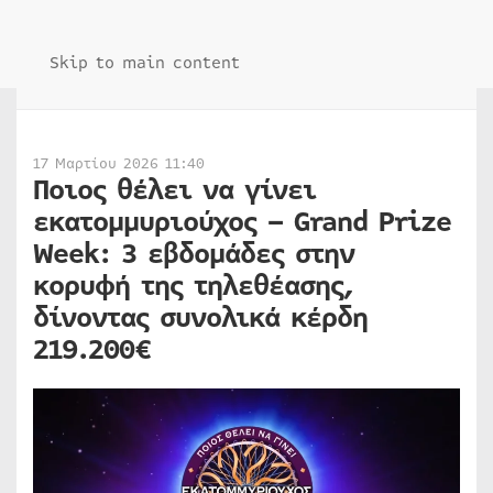
Skip to main content
17 Μαρτίου 2026 11:40
Ποιος θέλει να γίνει
εκατομμυριούχος – Grand Prize
Week: 3 εβδομάδες στην
κορυφή της τηλεθέασης,
δίνοντας συνολικά κέρδη
219.200€