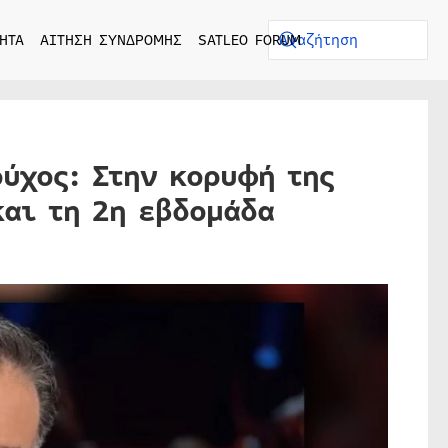
ΗΤΑ
ΑΙΤΗΣΗ ΣΥΝΔΡΟΜΗΣ
SATLEO FORUM
ούχος: Στην κορυφή της
και τη 2η εβδομάδα