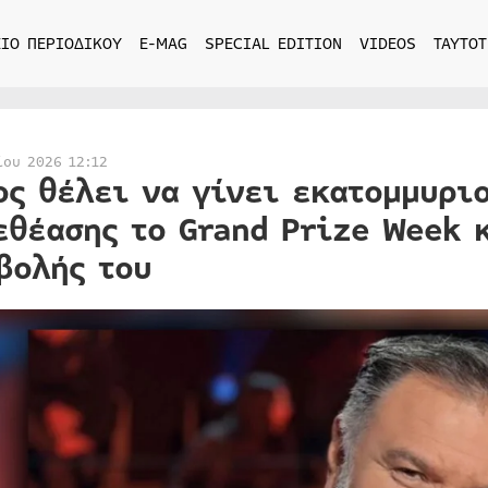
ΙΟ ΠΕΡΙΟΔΙΚΟΥ
E-MAG
SPECIAL EDITION
VIDEOS
ΤΑΥΤΟΤ
ίου 2026 12:12
ος θέλει να γίνει εκατομμυρι
εθέασης το Grand Prize Week 
βολής του