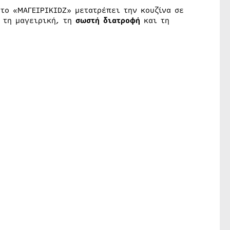
 το «ΜΑΓΕΙΡΙKIDZ» μετατρέπει την κουζίνα σε
 τη μαγειρική, τη
σωστή διατροφή
και τη