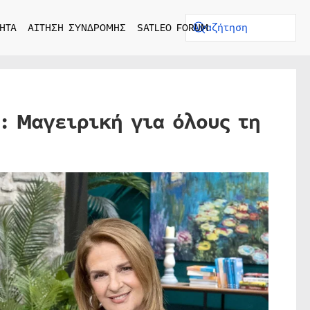
ΗΤΑ
ΑΙΤΗΣΗ ΣΥΝΔΡΟΜΗΣ
SATLEO FORUM
: Μαγειρική για όλους τη