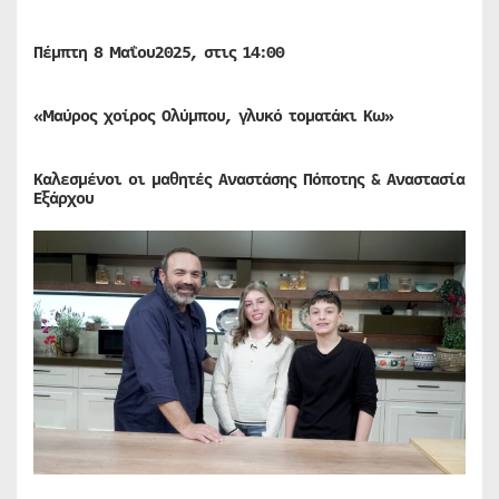
Πέμπτη 8
Μαΐου
2025, στις 14:00
«Μαύρος χοίρος Ολύμπου, γλυκό τοματάκι Κω»
Καλεσμένοι οι μαθητές Αναστάσης Πόποτης & Αναστασία
Εξάρχου