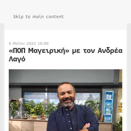
Skip to main content
6 Μαΐου 2025 10:00
«ΠΟΠ Μαγειρική» με τον Ανδρέα
Λαγό