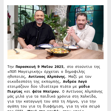
Την
Παρασκευή 9 Μαΐου 2025
, στο στούντιο της
«ΠΟΠ Μαγειρικής» έρχεται ο δημοφιλής
ηθοποιός,
Αντίνοος Αλμπάνης
. Μαζί με τον
οικοδεσπότη της εκπομπής,
Ανδρέα Λαγό
ετοιμάζουν δύο ιδιαίτερα πιάτα με
μύδια
Πιερίας
και
φέτα Ηπείρου
. Ο Αντίνοος Αλμπάνης
μάς μιλά για τα παιδικά χρόνια στη Χαλκίδα,
για την καταγωγή του από τη Λήμνο, για την
αγάπη του για τη διαφήμιση, για τη νέα σειρά