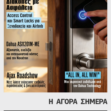
Η ΑΓΟΡΑ ΣΗΜΕΡΑ