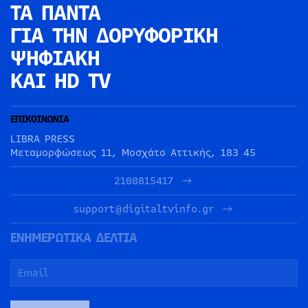
ΤΑ ΠΑΝΤΑ
ΓΙΑ ΤΗΝ
ΔΟΡΥΦΟΡΙΚΗ
ΨΗΦΙΑΚΗ
ΚΑΙ HD TV
ΕΠΙΚΟΙΝΩΝΙΑ
LIBRA PRESS
Μεταμορφώσεως 11, Μοσχάτο Αττικής, 183 45
2108815417
support@digitaltvinfo.gr
ΕΝΗΜΕΡΩΤΙΚΑ ΔΕΛΤΙΑ