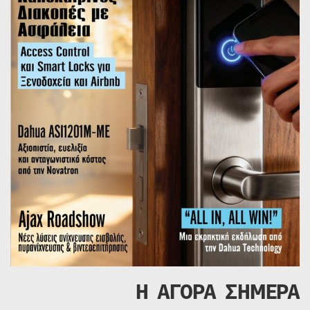
Η ΑΓΟΡΑ ΣΗΜΕΡΑ