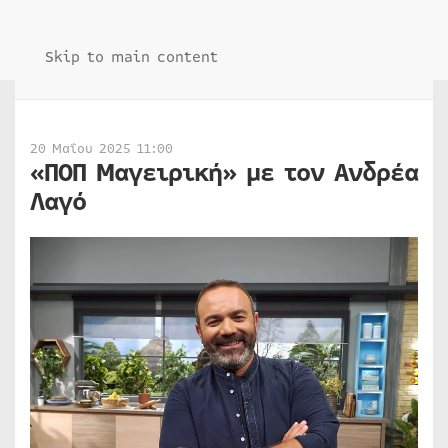
Skip to main content
20 Μαΐου 2025 11:00
«ΠΟΠ Μαγειρική» με τον Ανδρέα
Λαγό