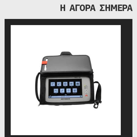
Η ΑΓΟΡΑ ΣΗΜΕΡΑ