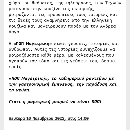
χώρο του θεάματος, της τηλεόρασης, των Τεχνών
μπαίνουν στην κουζίνα της εκπομπής,
μοιράζονται τις προσωπικές τους ιστορίες και
τις δικές τους αναμνήσεις από την ελληνική
κουζίνα και μαγειρεύουν παρέα με τον Ανδρέα
Λαγό.
Η
«ΠΟΠ Μαγειρική»
είναι γεύσεις, ιστορίες και
άνθρωποι. Αυτές τις ιστορίες συνεχίζουμε να
μοιραζόμαστε κάθε μέρα, με καλεσμένους που
αγαπούν τον τόπο και τις γεύσεις του, όσο κι
εμείς.
«ΠΟΠ Μαγειρική», το καθημερινό ραντεβού με
την γαστρονομική έμπνευση, την παράδοση και
τη γεύση.
Γιατί η μαγειρική μπορεί να είναι ΠΟΠ!
Δευτέρα 10 Νοεμβρίου 2025, στις 14:00