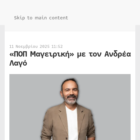
Skip to main content
11 Νοεμβρίου 2025 11:52
«ΠΟΠ Μαγειρική» με τον Ανδρέα
Λαγό