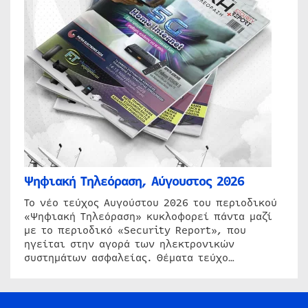
Ψηφιακή Τηλεόραση, Αύγουστος 2026
Το νέο τεύχος Αυγούστου 2026 του περιοδικού
«Ψηφιακή Τηλεόραση» κυκλοφορεί πάντα μαζί
με το περιοδικό «Security Report», που
ηγείται στην αγορά των ηλεκτρονικών
συστημάτων ασφαλείας. Θέματα τεύχο…