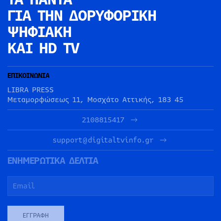
ΓΙΑ ΤΗΝ
ΔΟΡΥΦΟΡΙΚΗ
ΨΗΦΙΑΚΗ
ΚΑΙ HD TV
ΕΠΙΚΟΙΝΩΝΙΑ
LIBRA PRESS
Μεταμορφώσεως 11, Μοσχάτο Αττικής, 183 45
2108815417
support@digitaltvinfo.gr
ΕΝΗΜΕΡΩΤΙΚΑ ΔΕΛΤΙΑ
ΕΓΓΡΑΦΉ