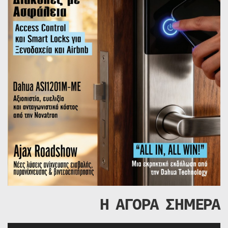
Η ΑΓΟΡΑ ΣΗΜΕΡΑ