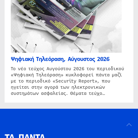
Ψηφιακή Τηλεόραση, Αύγουστος 2026
Το νέο τεύχος Αυγούστου 2026 του περιοδικού
«Ψηφιακή Τηλεόραση» κυκλοφορεί πάντα μαζί
με το περιοδικό «Security Report», που
ηγείται στην αγορά των ηλεκτρονικών
συστημάτων ασφαλείας. Θέματα τεύχο…
ΤΑ ΠΑΝΤΑ