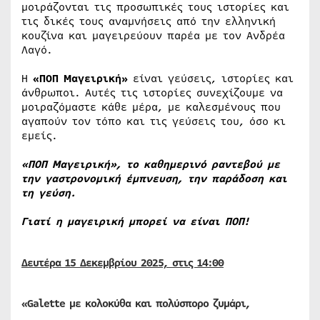
μοιράζονται τις προσωπικές τους ιστορίες και
τις δικές τους αναμνήσεις από την ελληνική
κουζίνα και μαγειρεύουν παρέα με τον Ανδρέα
Λαγό.
Η
«ΠΟΠ Μαγειρική»
είναι γεύσεις, ιστορίες και
άνθρωποι. Αυτές τις ιστορίες συνεχίζουμε να
μοιραζόμαστε κάθε μέρα, με καλεσμένους που
αγαπούν τον τόπο και τις γεύσεις του, όσο κι
εμείς.
«ΠΟΠ Μαγειρική», το καθημερινό ραντεβού με
την γαστρονομική έμπνευση, την παράδοση και
τη γεύση.
Γιατί η μαγειρική μπορεί να είναι ΠΟΠ!
Δευτέρα 15 Δεκεμβρίου 2025, στις 14:00
«Galette με κολοκύθα και πολύσπορο ζυμάρι,