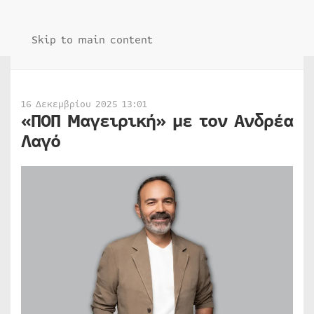
Skip to main content
16 Δεκεμβρίου 2025 13:01
«ΠΟΠ Μαγειρική» με τον Ανδρέα
Λαγό