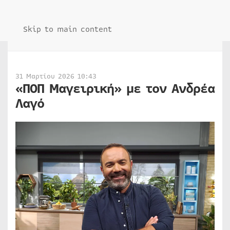
Skip to main content
31 Μαρτίου 2026 10:43
«ΠΟΠ Μαγειρική» με τον Ανδρέα
Λαγό