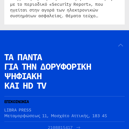
με το περιοδικό «Security Report», που
ηγείται στην αγορά των ηλεκτρονικών
συστημάτων ασφαλείας. Θέματα τεύχο…
ΤΑ ΠΑΝΤΑ
ΓΙΑ ΤΗΝ
ΔΟΡΥΦΟΡΙΚΗ
ΨΗΦΙΑΚΗ
ΚΑΙ HD TV
ΕΠΙΚΟΙΝΩΝΙΑ
LIBRA PRESS
Μεταμορφώσεως 11, Μοσχάτο Αττικής, 183 45
2108815417