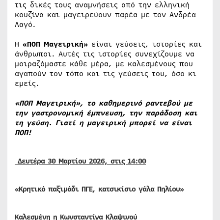
τις δικές τους αναμνήσεις από την ελληνική
κουζίνα και μαγειρεύουν παρέα με τον Ανδρέα
Λαγό.
Η
«ΠΟΠ Μαγειρική»
είναι γεύσεις, ιστορίες και
άνθρωποι. Αυτές τις ιστορίες συνεχίζουμε να
μοιραζόμαστε κάθε μέρα, με καλεσμένους που
αγαπούν τον τόπο και τις γεύσεις του, όσο κι
εμείς.
«ΠΟΠ Μαγειρική», το καθημερινό ραντεβού με
την γαστρονομική έμπνευση, την παράδοση και
τη γεύση.
Γιατί η μαγειρική μπορεί να είναι
ΠΟΠ!
Δευτέρα 30
Μαρτίου
2026, στις 14:00
«Κρητικό παξιμάδι ΠΓΕ, κατσικίσιο γάλα Πηλίου»
Καλεσμένη
η
Κωνσταντίνα Κλαψινού