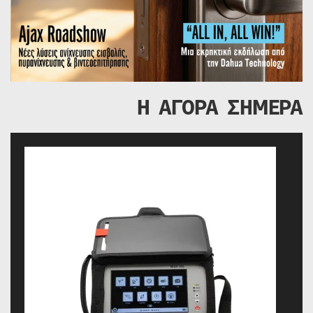
Η ΑΓΟΡΑ ΣΗΜΕΡΑ