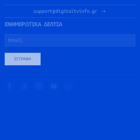
support@digitaltvinfo.gr
ΕΝΗΜΕΡΩΤΙΚΑ ΔΕΛΤΙΑ
ΕΓΓΡΑΦΉ