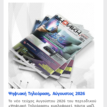
Ψηφιακή Τηλεόραση, Αύγουστος 2026
Το νέο τεύχος Αυγούστου 2026 του περιοδικού
«Ψηφιακή Τηλεόραση» κυκλοφορεί πάντα μαζί