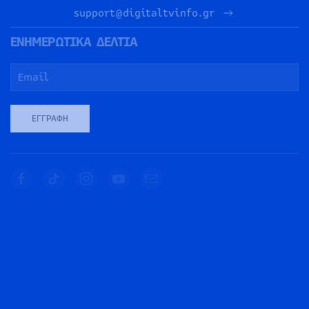
support@digitaltvinfo.gr
ΕΝΗΜΕΡΩΤΙΚΑ ΔΕΛΤΙΑ
ΕΓΓΡΑΦΉ