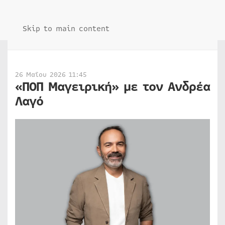
Skip to main content
26 Μαΐου 2026 11:45
«ΠΟΠ Μαγειρική» με τον Ανδρέα
Λαγό