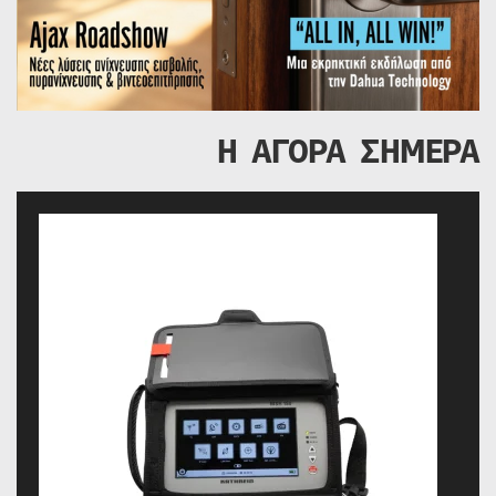
Η ΑΓΟΡΑ ΣΗΜΕΡΑ