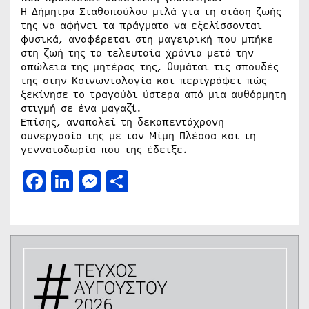
Η Δήμητρα Σταθοπούλου μιλά για τη στάση ζωής
της να αφήνει τα πράγματα να εξελίσσονται
φυσικά, αναφέρεται στη μαγειρική που μπήκε
στη ζωή της τα τελευταία χρόνια μετά την
απώλεια της μητέρας της, θυμάται τις σπουδές
της στην Κοινωνιολογία και περιγράφει πώς
ξεκίνησε το τραγούδι ύστερα από μια αυθόρμητη
στιγμή σε ένα μαγαζί.
Επίσης, αναπολεί τη δεκαπεντάχρονη
συνεργασία της με τον Μίμη Πλέσσα και τη
γενναιοδωρία που της έδειξε.
Facebook
LinkedIn
Messenger
Μοιραστείτε