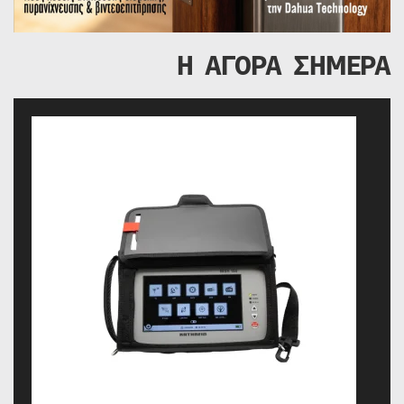
Η ΑΓΟΡΑ ΣΗΜΕΡΑ