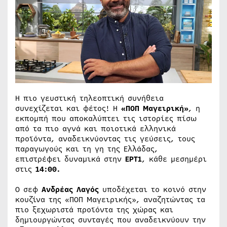
Η πιο γευστική τηλεοπτική συνήθεια
συνεχίζεται και φέτος! Η
«ΠΟΠ Μαγειρική»
, η
εκπομπή που αποκαλύπτει τις ιστορίες πίσω
από τα πιο αγνά και ποιοτικά ελληνικά
προϊόντα, αναδεικνύοντας τις γεύσεις, τους
παραγωγούς και τη γη της Ελλάδας,
επιστρέφει δυναμικά στην
ΕΡΤ1
, κάθε μεσημέρι
στις
14:00.
Ο σεφ
Ανδρέας Λαγός
υποδέχεται το κοινό στην
κουζίνα της «ΠΟΠ Μαγειρικής», αναζητώντας τα
πιο ξεχωριστά προϊόντα της χώρας και
δημιουργώντας συνταγές που αναδεικνύουν την