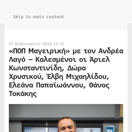
Skip to main content
17 Φεβρουαρίου 2026 12:15
«ΠΟΠ Μαγειρική» με τον Ανδρέα
Λαγό – Καλεσμένοι οι Άριελ
Κωνσταντινίδη, Δώρα
Χρυσικού, Έλβη Μιχαηλίδου,
Ελεάνα Παπαϊωάννου, Θάνος
Τοκάκης