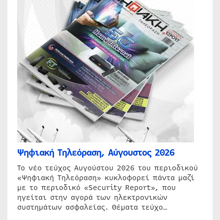
Ψηφιακή Τηλεόραση, Αύγουστος 2026
Το νέο τεύχος Αυγούστου 2026 του περιοδικού
«Ψηφιακή Τηλεόραση» κυκλοφορεί πάντα μαζί
με το περιοδικό «Security Report», που
ηγείται στην αγορά των ηλεκτρονικών
συστημάτων ασφαλείας. Θέματα τεύχο…