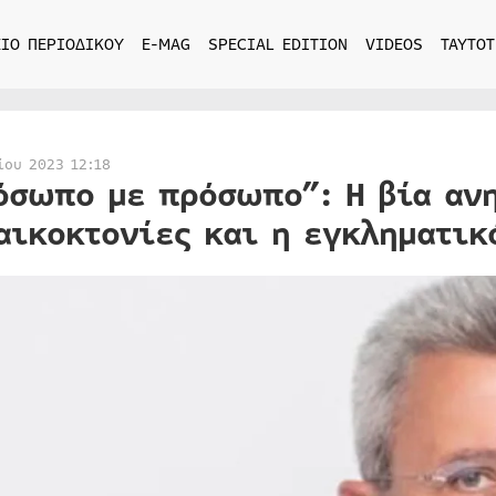
ΙΟ ΠΕΡΙΟΔΙΚΟΥ
E-MAG
SPECIAL EDITION
VIDEOS
ΤΑΥΤΟΤ
ίου 2023 12:18
όσωπο με πρόσωπο”: Η βία ανη
αικοκτονίες και η εγκληματικ