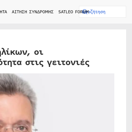
ΗΤΑ
ΑΙΤΗΣΗ ΣΥΝΔΡΟΜΗΣ
SATLEO FORUM
λίκων, οι
ότητα στις γειτονιές