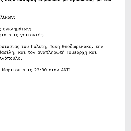
ηλίκων;
ς εγκλημάτων;
ητα στις γειτονιές.
οστασίας του Πολίτη, Τάκη Θεοδωρικάκο, την
βασίλη, και τον αναπληρωτή Τομεάρχη και
ινόπουλο.
 Μαρτίου στις 23:30 στον ΑΝΤ1