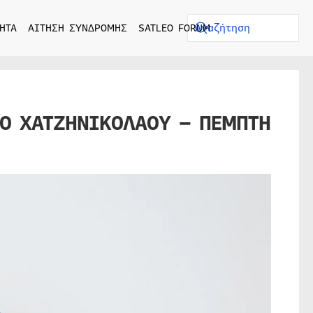
ΗΤΑ
ΑΙΤΗΣΗ ΣΥΝΔΡΟΜΗΣ
SATLEO FORUM
Ο ΧΑΤΖΗΝΙΚΟΛΑΟΥ – ΠΕΜΠΤΗ