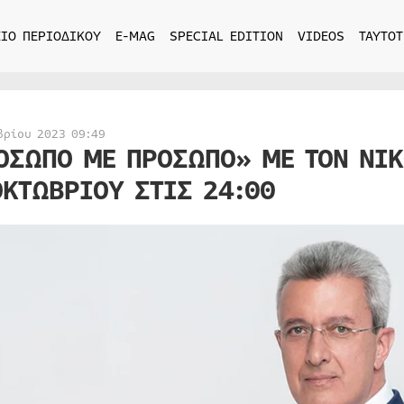
ΙΟ ΠΕΡΙΟΔΙΚΟΥ
E-MAG
SPECIAL EDITION
VIDEOS
ΤΑΥΤΟΤ
βρίου 2023 09:49
ΟΣΩΠΟ ΜΕ ΠΡΟΣΩΠΟ» ΜΕ ΤΟΝ ΝΙΚ
ΟΚΤΩΒΡΙΟΥ ΣΤΙΣ 24:00