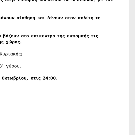
κάνουν αίσθηση και δίνουν στον πολίτη τη
υ βάζουν στο επίκεντρο της εκπομπής τις
ης χώρας.
Κυριακής;
Β’ γύρου.
Οκτωβρίου
, στις 24:00.