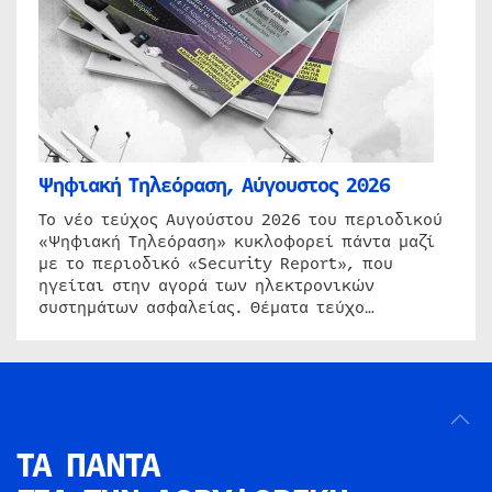
Ψηφιακή Τηλεόραση, Αύγουστος 2026
Το νέο τεύχος Αυγούστου 2026 του περιοδικού
«Ψηφιακή Τηλεόραση» κυκλοφορεί πάντα μαζί
με το περιοδικό «Security Report», που
ηγείται στην αγορά των ηλεκτρονικών
συστημάτων ασφαλείας. Θέματα τεύχο…
ΤΑ ΠΑΝΤΑ