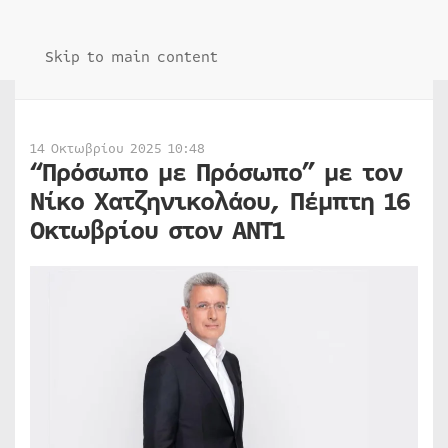
Skip to main content
14 Οκτωβρίου 2025 10:48
“Πρόσωπο με Πρόσωπο” με τον
Νίκο Χατζηνικολάου, Πέμπτη 16
Οκτωβρίου στον ΑΝΤ1