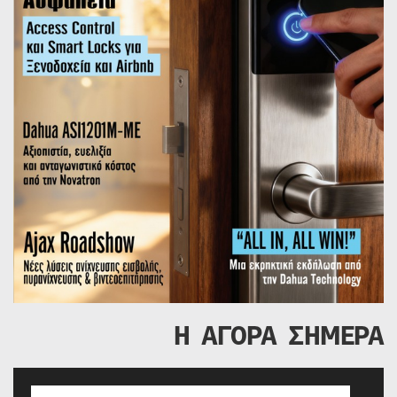
Η ΑΓΟΡΑ ΣΗΜΕΡΑ