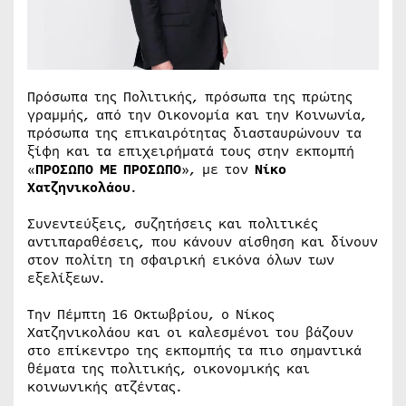
Πρόσωπα της Πολιτικής, πρόσωπα της πρώτης
γραμμής, από την Οικονομία και την Κοινωνία,
πρόσωπα της επικαιρότητας διασταυρώνουν τα
ξίφη και τα επιχειρήματά τους στην εκπομπή
«
ΠΡΟΣΩΠΟ ΜΕ ΠΡΟΣΩΠΟ
», με τον
Νίκο
Χατζηνικολάου
.
Συνεντεύξεις, συζητήσεις και πολιτικές
αντιπαραθέσεις, που κάνουν αίσθηση και δίνουν
στον πολίτη τη σφαιρική εικόνα όλων των
εξελίξεων.
Την Πέμπτη 16 Οκτωβρίου, ο Νίκος
Χατζηνικολάου και οι καλεσμένοι του βάζουν
στο επίκεντρο της εκπομπής τα πιο σημαντικά
θέματα της πολιτικής, οικονομικής και
κοινωνικής ατζέντας.