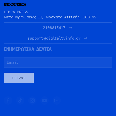
ΕΠΙΚΟΙΝΩΝΙΑ
LIBRA PRESS
Μεταμορφώσεως 11, Μοσχάτο Αττικής, 183 45
2108815417
support@digitaltvinfo.gr
ΕΝΗΜΕΡΩΤΙΚΑ ΔΕΛΤΙΑ
ΕΓΓΡΑΦΉ