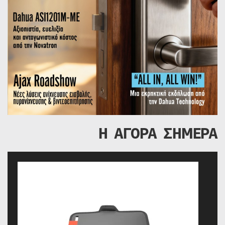
Η ΑΓΟΡΑ ΣΗΜΕΡΑ