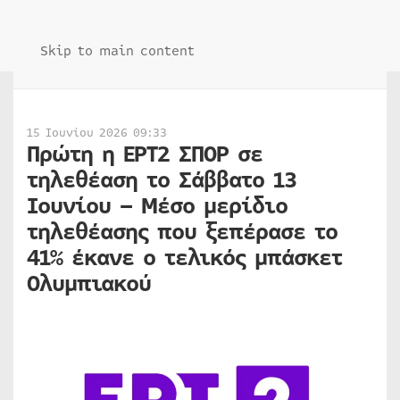
Skip to main content
15 Ιουνίου 2026 09:33
Πρώτη η ΕΡΤ2 ΣΠΟΡ σε
τηλεθέαση το Σάββατο 13
Ιουνίου – Μέσο μερίδιο
τηλεθέασης που ξεπέρασε το
41% έκανε ο τελικός μπάσκετ
Ολυμπιακού