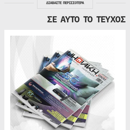
ΔΙΑΒΑΣΤΕ ΠΕΡΙΣΣΟΤΕΡΑ
ΣΕ ΑΥΤΟ ΤΟ ΤΕΥΧΟΣ