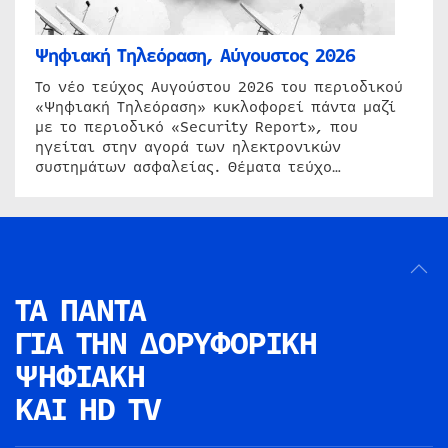
Ψηφιακή Τηλεόραση, Αύγουστος 2026
Το νέο τεύχος Αυγούστου 2026 του περιοδικού
«Ψηφιακή Τηλεόραση» κυκλοφορεί πάντα μαζί
με το περιοδικό «Security Report», που
ηγείται στην αγορά των ηλεκτρονικών
συστημάτων ασφαλείας. Θέματα τεύχο…
ΤΑ ΠΑΝΤΑ
ΓΙΑ ΤΗΝ
ΔΟΡΥΦΟΡΙΚΗ
ΨΗΦΙΑΚΗ
ΚΑΙ HD TV