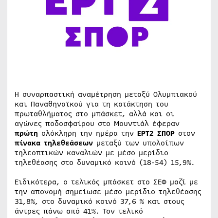
Η συναρπαστική αναμέτρηση μεταξύ Ολυμπιακού
και Παναθηναϊκού για τη κατάκτηση του
πρωταθλήματος στο μπάσκετ, αλλά και οι
αγώνες ποδοσφαίρου στο Μουντιάλ έφεραν
πρώτη
ολόκληρη την ημέρα την
ΕΡΤ2 ΣΠΟΡ
στον
πίνακα τηλεθεάσεων
μεταξύ των υπολοίπων
τηλεοπτικών καναλιών με μέσο μερίδιο
τηλεθέασης στο δυναμικό κοινό (18-54) 15,9%.
Ειδικότερα, ο τελικός μπάσκετ στο ΣΕΦ μαζί με
την απονομή σημείωσε μέσο μερίδιο τηλεθέασης
31,8%, στο δυναμικό κοινό 37,6 % και στους
άντρες πάνω από 41%. Τον τελικό