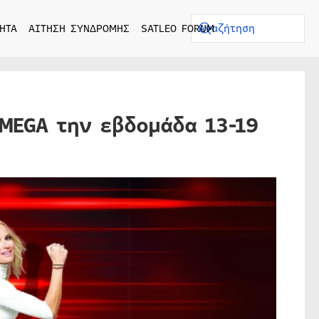
ΗΤΑ
ΑΙΤΗΣΗ ΣΥΝΔΡΟΜΗΣ
SATLEO FORUM
MEGA την εβδομάδα 13-19