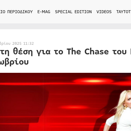
ΙΟ ΠΕΡΙΟΔΙΚΟΥ
E-MAG
SPECIAL EDITION
VIDEOS
ΤΑΥΤΟΤ
βρίου 2025 11:32
τη θέση για το The Chase του 
ωβρίου