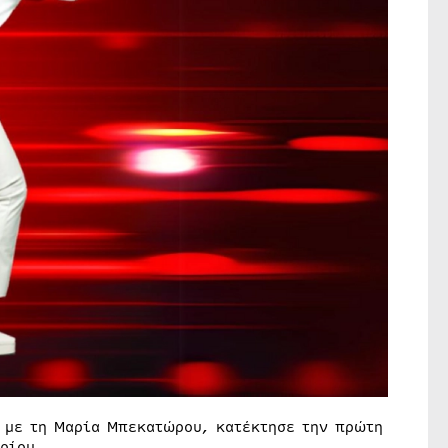
 με τη Μαρία Μπεκατώρου, κατέκτησε την πρώτη
ρίου.