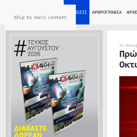
ΑΡΧΙΚΗ
ΕΙΔΗΣΕΙΣ
ΑΡΘΡΟΓΡΑΦΙΑ
ΑΡΧΕ
Skip to main content
21 Οκτω
Πρώ
Οκτ