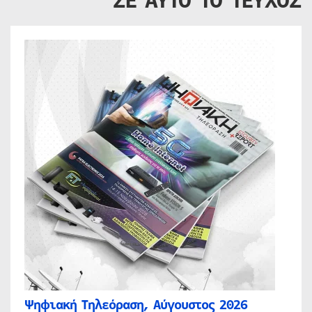
ΣΕ ΑΥΤΟ ΤΟ ΤΕΥΧΟΣ
Ψηφιακή Τηλεόραση, Αύγουστος 2026