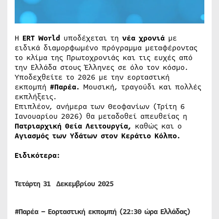
Η
ERT World
υποδέχεται τη
νέα χρονιά
με
ειδικά διαμορφωμένο πρόγραμμα μεταφέροντας
το κλίμα της Πρωτοχρονιάς και τις ευχές από
την Ελλάδα στους Έλληνες σε όλο τον κόσμο.
Υποδεχθείτε το 2026 με την εορταστική
εκπομπή
#Παρέα.
Μουσική, τραγούδι και πολλές
εκπλήξεις.
Επιπλέον, ανήμερα των Θεοφανίων (Τρίτη 6
Ιανουαρίου 2026) θα μεταδοθεί απευθείας η
Πατριαρχική Θεία Λειτουργία,
καθώς και ο
Αγιασμός των Υδάτων στον Κεράτιο Κόλπο.
Ειδικότερα:
Τετάρτη 31 Δεκεμβρίου 2025
#Παρέα – Εορταστική εκπομπή (22:30 ώρα Ελλάδας)