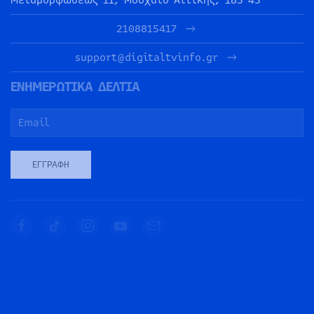
2108815417
support@digitaltvinfo.gr
ΕΝΗΜΕΡΩΤΙΚΑ ΔΕΛΤΙΑ
ΕΓΓΡΑΦΉ