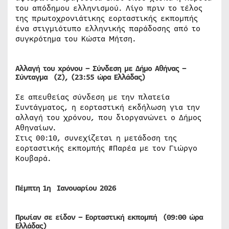
του απόδημου ελληνισμού. Λίγο πριν το τέλος
της πρωτοχρονιάτικης εορταστικής εκπομπής
ένα στιγμιότυπο ελληνικής παράδοσης από το
συγκρότημα του Κώστα Μήτση.
Αλλαγή του xρόνου – Σύνδεση με Δήμο Αθήνας –
Σύνταγμα (Z), (23:55 ώρα Ελλάδας)
Σε απευθείας σύνδεση με την πλατεία
Συντάγματος, η εορταστική εκδήλωση για την
αλλαγή του χρόνου, που διοργανώνει ο Δήμος
Αθηναίων.
Στις 00:10, συνεχίζεται η μετάδοση της
εορταστικής εκπομπής #Παρέα με τον Γιώργο
Κουβαρά.
Πέμπτη 1η Ιανουαρίου 2026
Πρωίαν σε είδον – Εορταστική εκπομπή (09:00 ώρα
Ελλάδας)