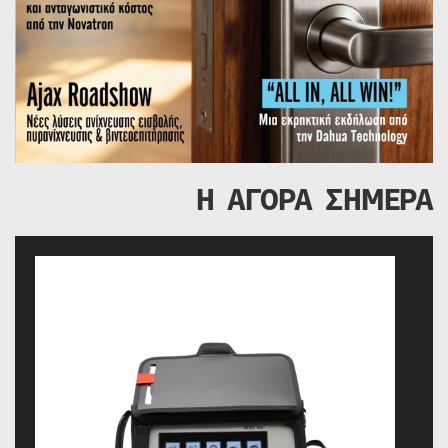
Η ΑΓΟΡΑ ΣΗΜΕΡΑ