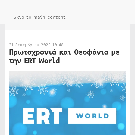
Skip to main content
31 Δεκεμβρίου 2025 10:48
Πρωτοχρονιά και Θεοφάνια με
την ERT World