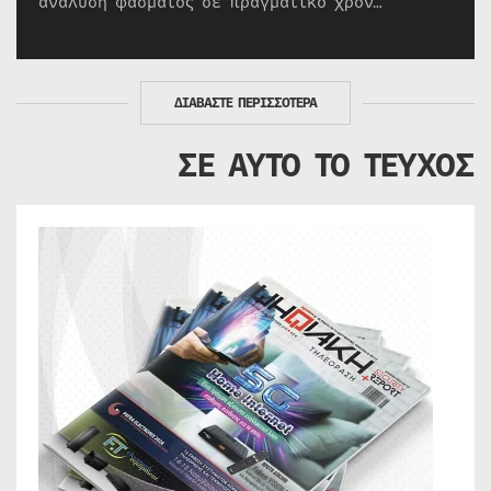
ανάλυση φάσματος σε πραγματικό χρόν…
ΔΙΑΒΑΣΤΕ ΠΕΡΙΣΣΟΤΕΡΑ
ΣΕ ΑΥΤΟ ΤΟ ΤΕΥΧΟΣ