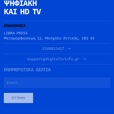
ΨΗΦΙΑΚΗ
ΚΑΙ HD TV
ΕΠΙΚΟΙΝΩΝΙΑ
LIBRA PRESS
Μεταμορφώσεως 11, Μοσχάτο Αττικής, 183 45
2108815417
support@digitaltvinfo.gr
ΕΝΗΜΕΡΩΤΙΚΑ ΔΕΛΤΙΑ
ΕΓΓΡΑΦΉ