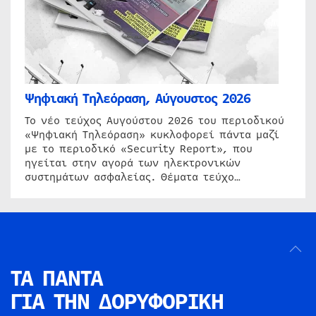
Ψηφιακή Τηλεόραση, Αύγουστος 2026
Το νέο τεύχος Αυγούστου 2026 του περιοδικού
«Ψηφιακή Τηλεόραση» κυκλοφορεί πάντα μαζί
με το περιοδικό «Security Report», που
ηγείται στην αγορά των ηλεκτρονικών
συστημάτων ασφαλείας. Θέματα τεύχο…
ΤΑ ΠΑΝΤΑ
ΓΙΑ ΤΗΝ
ΔΟΡΥΦΟΡΙΚΗ