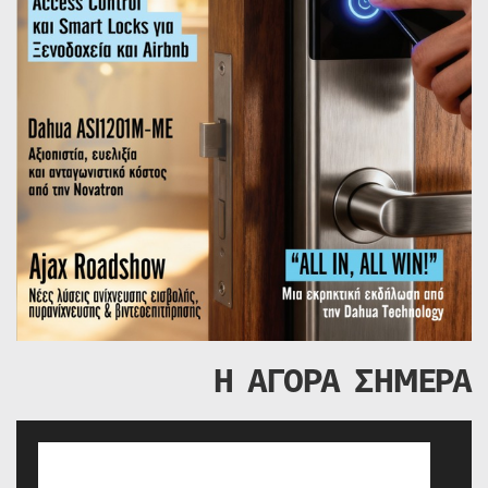
Η ΑΓΟΡΑ ΣΗΜΕΡΑ