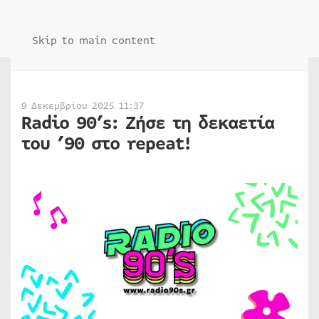
Skip to main content
9 Δεκεμβρίου 2025 11:37
Radio 90’s: Ζήσε τη δεκαετία
του ’90 στο repeat!