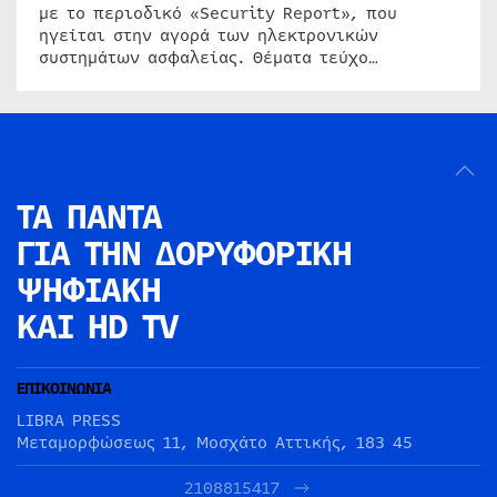
με το περιοδικό «Security Report», που
ηγείται στην αγορά των ηλεκτρονικών
συστημάτων ασφαλείας. Θέματα τεύχο…
ΤΑ ΠΑΝΤΑ
ΓΙΑ ΤΗΝ
ΔΟΡΥΦΟΡΙΚΗ
ΨΗΦΙΑΚΗ
ΚΑΙ HD TV
ΕΠΙΚΟΙΝΩΝΙΑ
LIBRA PRESS
Μεταμορφώσεως 11, Μοσχάτο Αττικής, 183 45
2108815417