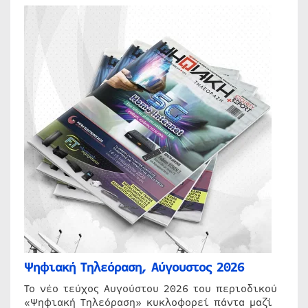
Ψηφιακή Τηλεόραση, Αύγουστος 2026
Το νέο τεύχος Αυγούστου 2026 του περιοδικού
«Ψηφιακή Τηλεόραση» κυκλοφορεί πάντα μαζί