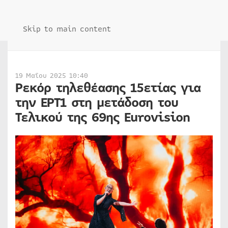
Skip to main content
19 Μαΐου 2025 10:40
Ρεκόρ τηλεθέασης 15ετίας για
την ΕΡΤ1 στη μετάδοση του
Τελικού της 69ης Eurovision