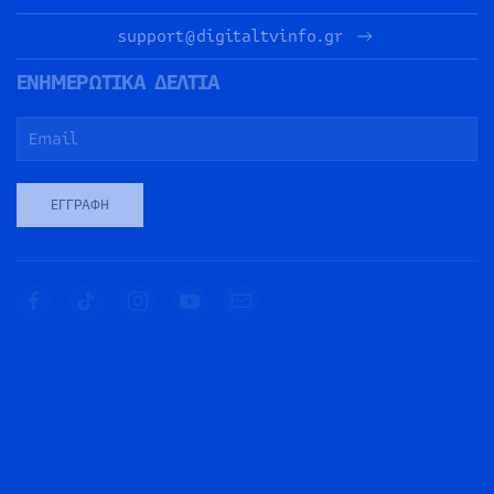
support@digitaltvinfo.gr
ΕΝΗΜΕΡΩΤΙΚΑ ΔΕΛΤΙΑ
ΕΓΓΡΑΦΉ