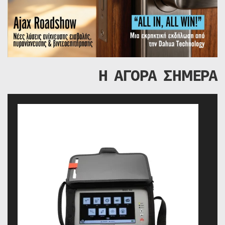
Η ΑΓΟΡΑ ΣΗΜΕΡΑ