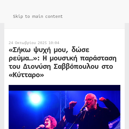
Skip to main content
24 Οκτωβρίου 2025 10:04
«Σήκω ψυχή μου, δώσε
ρεύμα…»: Η μουσική παράσταση
του Διονύση Σαββόπουλου στο
«Κύτταρο»