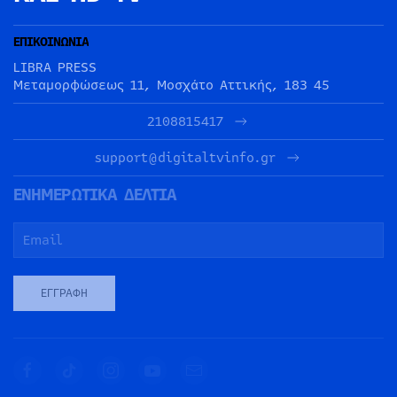
ΕΠΙΚΟΙΝΩΝΙΑ
LIBRA PRESS
Μεταμορφώσεως 11, Μοσχάτο Αττικής, 183 45
2108815417
support@digitaltvinfo.gr
ΕΝΗΜΕΡΩΤΙΚΑ ΔΕΛΤΙΑ
ΕΓΓΡΑΦΉ