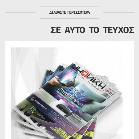
ΔΙΑΒΑΣΤΕ ΠΕΡΙΣΣΟΤΕΡΑ
ΣΕ ΑΥΤΟ ΤΟ ΤΕΥΧΟΣ