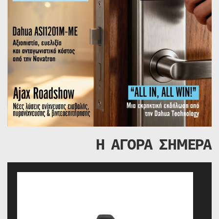
Η ΑΓΟΡΑ ΣΗΜΕΡΑ