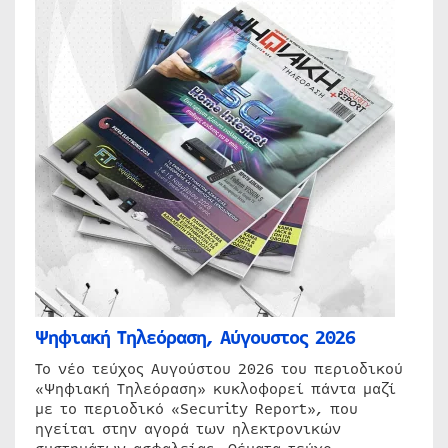
Ψηφιακή Τηλεόραση, Αύγουστος 2026
Το νέο τεύχος Αυγούστου 2026 του περιοδικού
«Ψηφιακή Τηλεόραση» κυκλοφορεί πάντα μαζί
με το περιοδικό «Security Report», που
ηγείται στην αγορά των ηλεκτρονικών