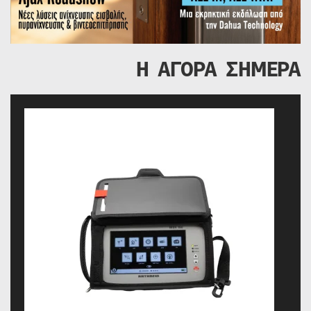
Η ΑΓΟΡΑ ΣΗΜΕΡΑ