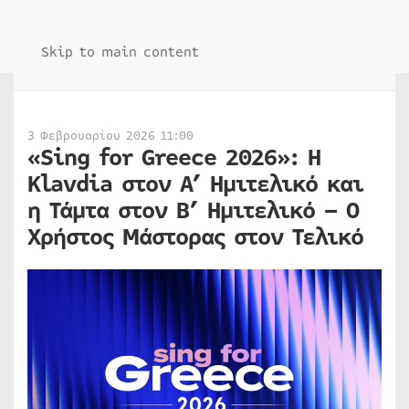
Skip to main content
3 Φεβρουαρίου 2026 11:00
«Sing for Greece 2026»: Η
Klavdia στον Α’ Ημιτελικό και
η Τάμτα στον Β’ Ημιτελικό – Ο
Χρήστος Μάστορας στον Τελικό