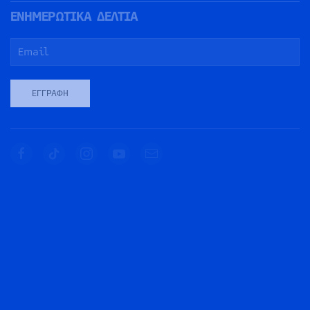
ΕΝΗΜΕΡΩΤΙΚΑ ΔΕΛΤΙΑ
ΕΓΓΡΑΦΉ