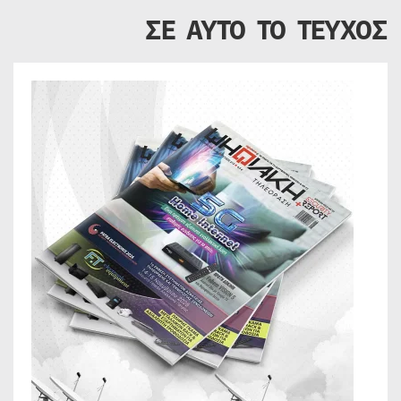
ΣΕ ΑΥΤΟ ΤΟ ΤΕΥΧΟΣ