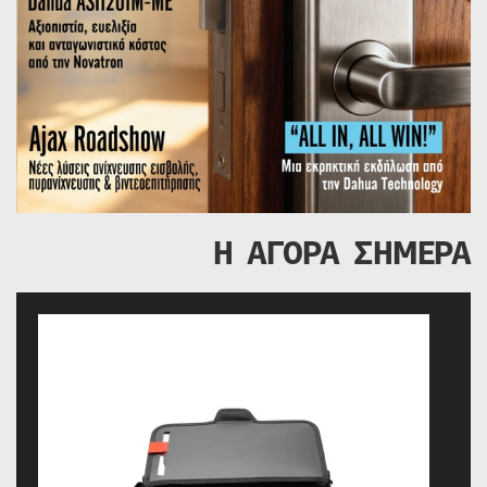
Η ΑΓΟΡΑ ΣΗΜΕΡΑ