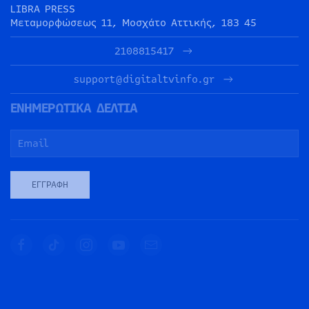
LIBRA PRESS
Μεταμορφώσεως 11, Μοσχάτο Αττικής, 183 45
2108815417
support@digitaltvinfo.gr
ΕΝΗΜΕΡΩΤΙΚΑ ΔΕΛΤΙΑ
ΕΓΓΡΑΦΉ