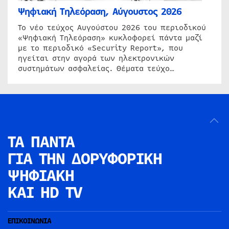
Ψηφιακή Τηλεόραση, Αύγουστος 2026
Το νέο τεύχος Αυγούστου 2026 του περιοδικού
«Ψηφιακή Τηλεόραση» κυκλοφορεί πάντα μαζί
με το περιοδικό «Security Report», που
ηγείται στην αγορά των ηλεκτρονικών
συστημάτων ασφαλείας. Θέματα τεύχο…
ΤΑ ΠΑΝΤΑ
ΓΙΑ ΤΗΝ
ΔΟΡΥΦΟΡΙΚΗ
ΨΗΦΙΑΚΗ
ΚΑΙ HD TV
ΕΠΙΚΟΙΝΩΝΙΑ