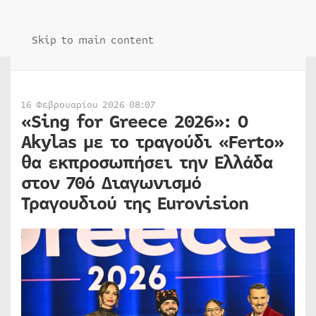
Skip to main content
16 Φεβρουαρίου 2026 08:07
«Sing for Greece 2026»: O
Akylas με το τραγούδι «Ferto»
θα εκπροσωπήσει την Ελλάδα
στον 70ό Διαγωνισμό
Τραγουδιού της Eurovision