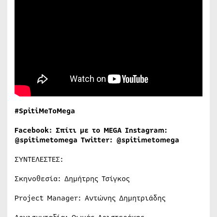
#SpitiMeToMega
Facebook: Σπίτι με το MEGA Instagram:
@spitimetomega Twitter: @spitimetomega
ΣΥΝΤΕΛΕΣΤΕΣ:
Σκηνοθεσία: Δημήτρης Τσίγκος
Project Manager: Αντώνης Δημητριάδης