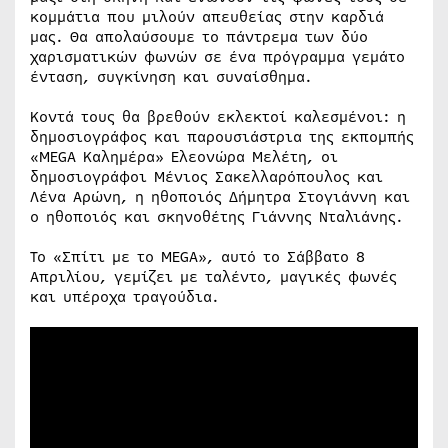
κομμάτια που μιλούν απευθείας στην καρδιά
μας. Θα απολαύσουμε το πάντρεμα των δύο
χαρισματικών φωνών σε ένα πρόγραμμα γεμάτο
ένταση, συγκίνηση και συναίσθημα.
Κοντά τους θα βρεθούν εκλεκτοί καλεσμένοι: η
δημοσιογράφος και παρουσιάστρια της εκπομπής
«MEGA Καλημέρα» Ελεονώρα Μελέτη, οι
δημοσιογράφοι Μένιος Σακελλαρόπουλος και
Λένα Αρώνη, η ηθοποιός Δήμητρα Στογιάννη και
ο ηθοποιός και σκηνοθέτης Γιάννης Νταλιάνης.
Το «Σπίτι με το MEGA», αυτό το Σάββατο 8
Απριλίου, γεμίζει με ταλέντο, μαγικές φωνές
και υπέροχα τραγούδια.