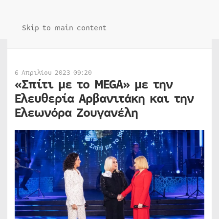
Skip to main content
6 Απριλίου 2023 09:20
«Σπίτι με το MEGA» με την
Ελευθερία Αρβανιτάκη και την
Ελεωνόρα Ζουγανέλη