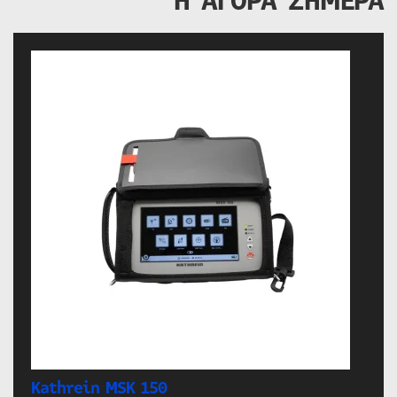
Η ΑΓΟΡΑ ΣΗΜΕΡΑ
Kathrein MSK 150