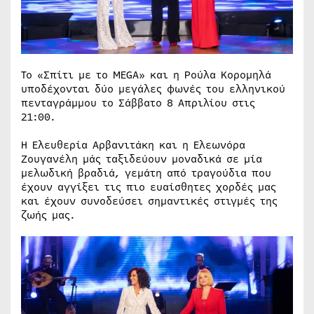
Το «Σπίτι με το MEGA» και η Ρούλα Κορομηλά
υποδέχονται δύο μεγάλες φωνές του ελληνικού
πενταγράμμου το Σάββατο 8 Απριλίου στις
21:00.
Η Ελευθερία Αρβανιτάκη και η Ελεωνόρα
Ζουγανέλη μάς ταξιδεύουν μοναδικά σε μία
μελωδική βραδιά, γεμάτη από τραγούδια που
έχουν αγγίξει τις πιο ευαίσθητες χορδές μας
και έχουν συνοδεύσει σημαντικές στιγμές της
ζωής μας.