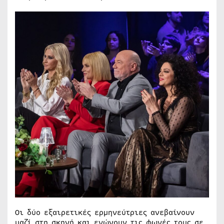
Οι δύο εξαιρετικές ερμηνεύτριες ανεβαίνουν
μαζί στη σκηνή και ενώνουν τις φωνές τους σε