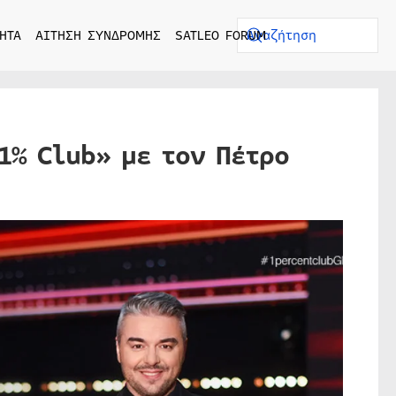
ΗΤΑ
ΑΙΤΗΣΗ ΣΥΝΔΡΟΜΗΣ
SATLEO FORUM
1% Club» με τον Πέτρο