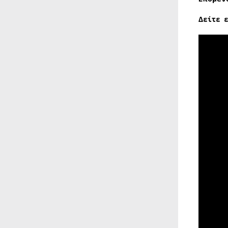
Δείτε 