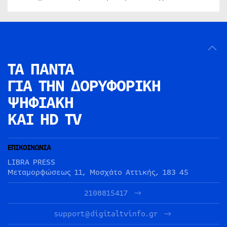
ΤΑ ΠΑΝΤΑ
ΓΙΑ ΤΗΝ
ΔΟΡΥΦΟΡΙΚΗ
ΨΗΦΙΑΚΗ
ΚΑΙ HD TV
ΕΠΙΚΟΙΝΩΝΙΑ
LIBRA PRESS
Μεταμορφώσεως 11, Μοσχάτο Αττικής, 183 45
2108815417
support@digitaltvinfo.gr