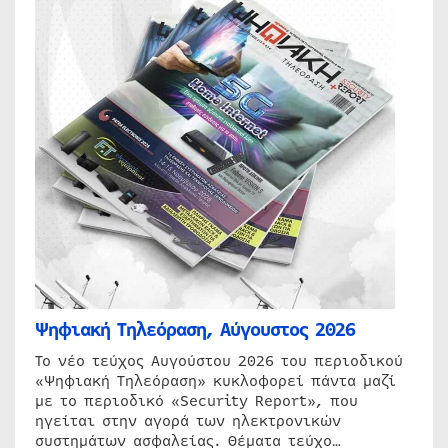
Ψηφιακή Τηλεόραση, Αύγουστος 2026
Το νέο τεύχος Αυγούστου 2026 του περιοδικού
«Ψηφιακή Τηλεόραση» κυκλοφορεί πάντα μαζί
με το περιοδικό «Security Report», που
ηγείται στην αγορά των ηλεκτρονικών
συστημάτων ασφαλείας. Θέματα τεύχο…