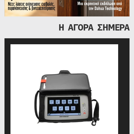
Η ΑΓΟΡΑ ΣΗΜΕΡΑ