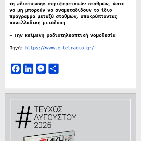
τη «δικτύωση» περιφερειακών σταθμών, ώστε
να μη μπορούν να αναμεταδίδουν το ίδιο
πρόγραμμα μεταξύ σταθμών, υποκρύπτοντας
πανελλαδική μετάδοση
–
Την κείμενη ραδιοτηλεοπτική νομοθεσία
Πηγή:
https://www.e-tetradio.gr/
Facebook
LinkedIn
Messenger
Μοιραστείτε