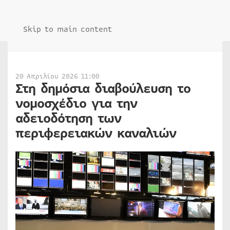
Skip to main content
20 Απριλίου 2026 11:00
Στη δημόσια διαβούλευση το
νομοσχέδιο για την
αδειοδότηση των
περιφερειακών καναλιών