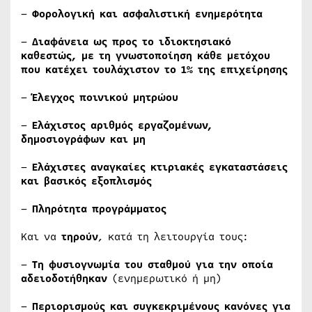
–
Φορολογική και ασφαλιστική ενημερότητα
–
Διαφάνεια ως προς το ιδιοκτησιακό
καθεστώς, με τη γνωστοποίηση κάθε μετόχου
που κατέχει τουλάχιστον το 1% της επιχείρησης
–
Έλεγχος ποινικού μητρώου
–
Ελάχιστος αριθμός εργαζομένων,
δημοσιογράφων και μη
–
Ελάχιστες αναγκαίες κτιριακές εγκαταστάσεις
και βασικός εξοπλισμός
–
Πληρότητα προγράμματος
Και να
τηρούν
, κατά τη λειτουργία τους:
–
Τη φυσιογνωμία του σταθμού για την οποία
αδειοδοτήθηκαν
(ενημερωτικό ή μη)
–
Περιορισμούς και συγκεκριμένους κανόνες για