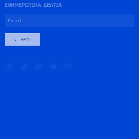
ΕΝΗΜΕΡΩΤΙΚΑ ΔΕΛΤΙΑ
ΕΓΓΡΑΦΉ