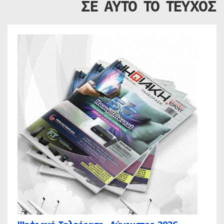
ΣΕ ΑΥΤΟ ΤΟ ΤΕΥΧΟΣ