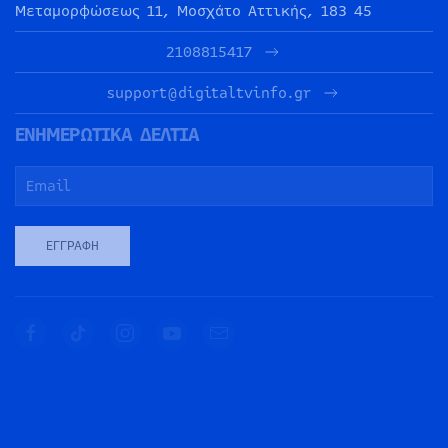
Μεταμορφώσεως 11, Μοσχάτο Αττικής, 183 45
2108815417
support@digitaltvinfo.gr
ΕΝΗΜΕΡΩΤΙΚΑ ΔΕΛΤΙΑ
ΕΓΓΡΑΦΉ