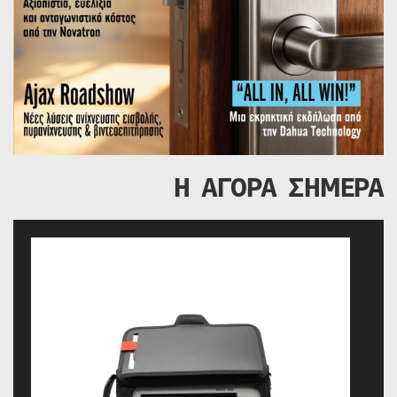
Η ΑΓΟΡΑ ΣΗΜΕΡΑ